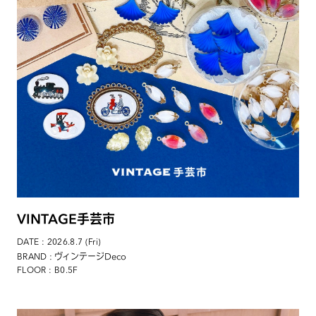
VINTAGE手芸市
DATE : 2026.8.7 (Fri)
: ヴィンテージDeco
BRAND
FLOOR : B0.5F