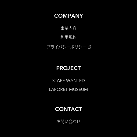
COMPANY
事業内容
利用規約
プライバシーポリシー
PROJECT
STAFF WANTED
LAFORET MUSEUM
CONTACT
お問い合わせ