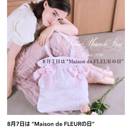
8月7日は “Maison de FLEURの日”