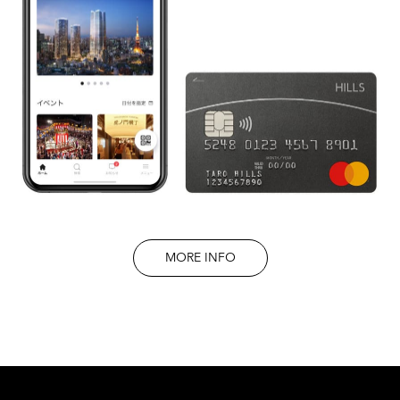
MORE INFO