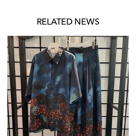
RELATED NEWS