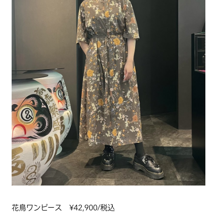
花鳥ワンピース ¥42,900/税込