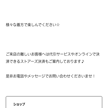
様々な着方で楽しんでください☆
ご来店の難しいお客様へは代引サービスやオンラインで決
済できるストアーズ決済もご案内しております♪
是非お電話やメッセージでお問い合わせくださいませ！
ショップ