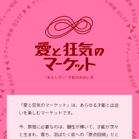
「愛と狂気のマーケット」は、あらゆる才能と出会
いを楽しむマーケットです。
今、原宿に必要なのは、個性が輝いて、才能が次々
と生まれ、育ち、羽ばたく街への「原点回帰」だと