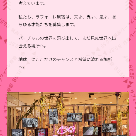
考えています。
私たち、ラフォーレ原宿は、天才、異才、鬼才、あ
らゆる才能たちを募集します。
バーチャルの世界を飛び出して、まだ見ぬ世界へ出
会える場所へ。
地球上にここだけのチャンスと希望に溢れる場所
へ。