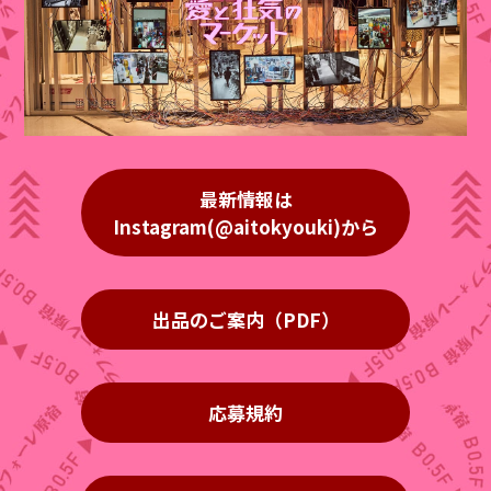
最新情報は
Instagram(@aitokyouki)から
出品のご案内（PDF）
応募規約