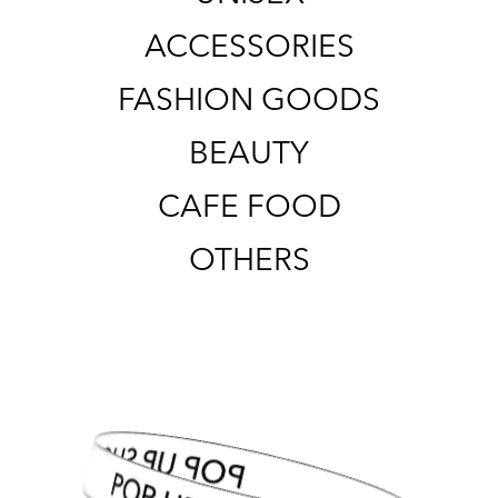
ACCESSORIES
FASHION GOODS
BEAUTY
CAFE FOOD
OTHERS