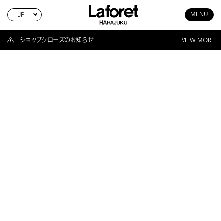
JP
MENU
ショップクローズのお知らせ
VIEW MORE