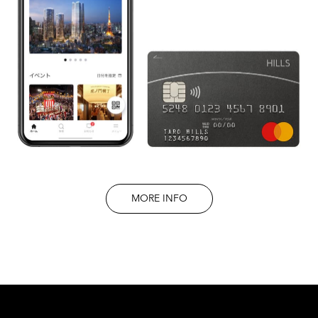
MORE INFO