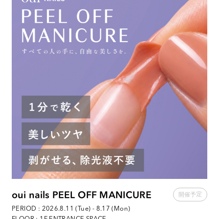
oui nails PEEL OFF MANICURE
PERIOD : 2026.8.11 (Tue) - 8.17 (Mon)