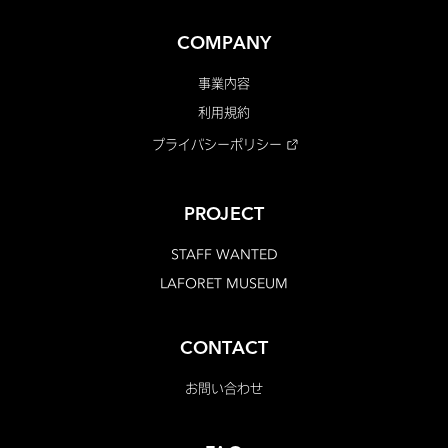
COMPANY
事業内容
利用規約
プライバシーポリシー
PROJECT
STAFF WANTED
LAFORET MUSEUM
CONTACT
お問い合わせ