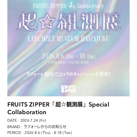
FRUITS ZIPPER「超☆観測展」Special
Collaboration
DATE : 2026.7.24 (Fri)
: ラフォーレからのお知らせ
BRAND
PERIOD : 2026.8.6 (Thu) - 8.18 (Tue)