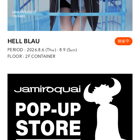
HELL BLAU
PERIOD : 2026.8.6 (Thu) - 8.9 (Sun)
FLOOR : 2F CONTAINER