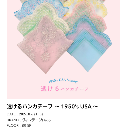
透けるハンカチーフ 〜 1950’s USA 〜
DATE : 2026.8.6 (Thu)
: ヴィンテージDeco
BRAND
FLOOR : B0.5F