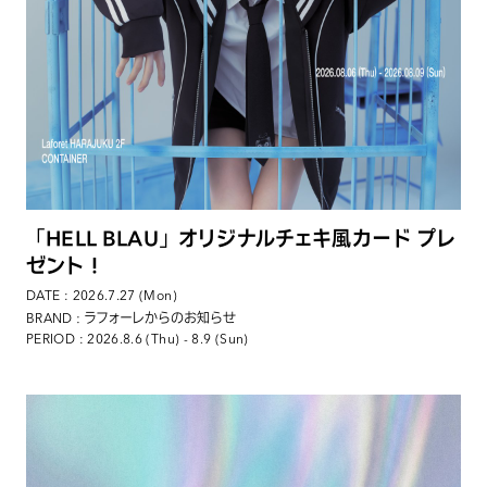
「HELL BLAU」オリジナルチェキ風カード プレ
ゼント！
DATE : 2026.7.27 (Mon)
: ラフォーレからのお知らせ
BRAND
PERIOD : 2026.8.6 (Thu) - 8.9 (Sun)