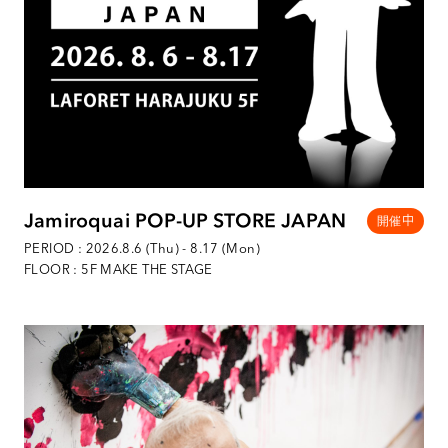
Jamiroquai POP-UP STORE JAPAN
PERIOD : 2026.8.6 (Thu) - 8.17 (Mon)
FLOOR : 5F MAKE THE STAGE