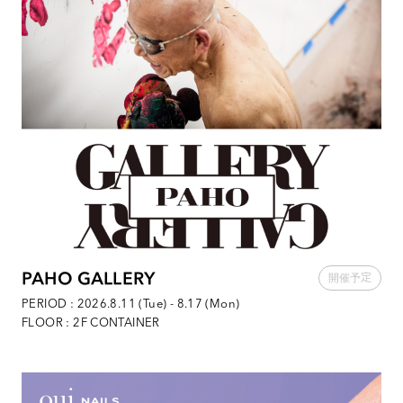
PAHO GALLERY
PERIOD : 2026.8.11 (Tue) - 8.17 (Mon)
FLOOR : 2F CONTAINER