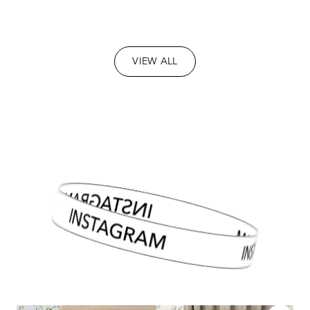
VIEW ALL
INSTAGRAM