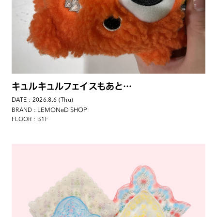
キュルキュルフェイスもあと…
DATE : 2026.8.6 (Thu)
: LEMONeD SHOP
BRAND
FLOOR : B1F