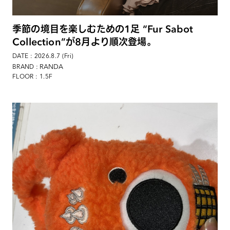
季節の境目を楽しむための1足 “Fur Sabot
Collection”が8月より順次登場。
DATE : 2026.8.7 (Fri)
: RANDA
BRAND
FLOOR : 1.5F