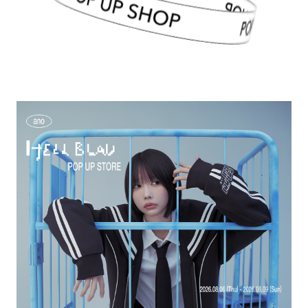
POP UP SHOP