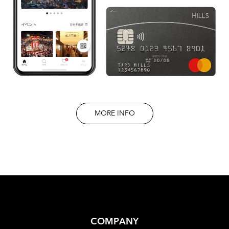
MORE INFO
COMPANY