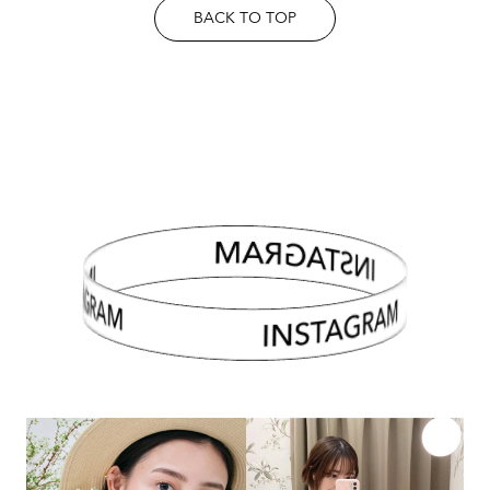
BACK TO TOP
INSTAGRAM