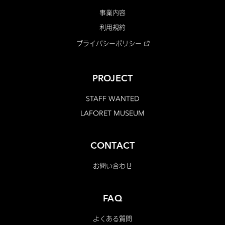
事業内容
利用規約
プライバシーポリシー
PROJECT
STAFF WANTED
LAFORET MUSEUM
CONTACT
お問い合わせ
FAQ
よくある質問