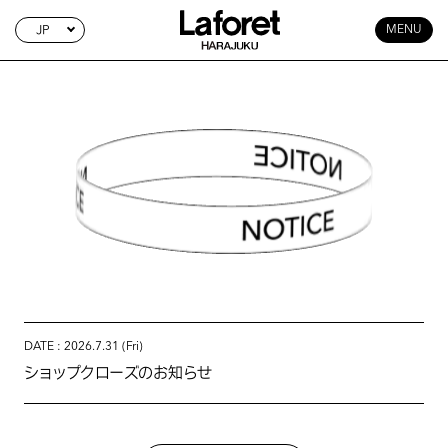
JP
MENU
NOTICE
DATE : 2026.7.31 (Fri)
ショップクローズのお知らせ