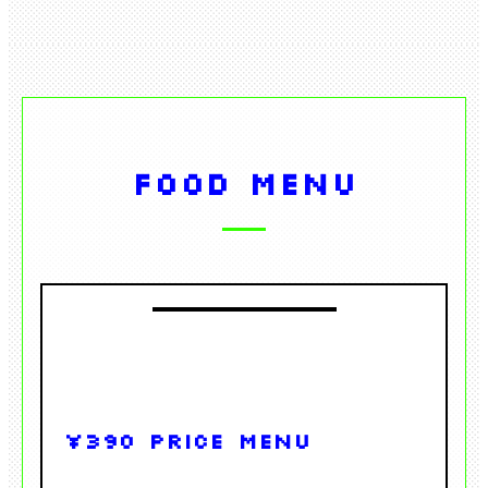
FOOD MENU