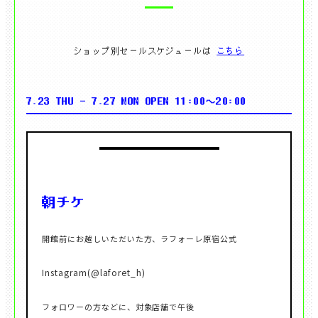
ショップ別セールスケジュールは
こちら
7.23 THU - 7.27 MON OPEN 11:00〜20:00