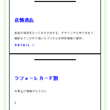
各店が自信をもっておすすめする、デザインから作り方まで
DETAIL >