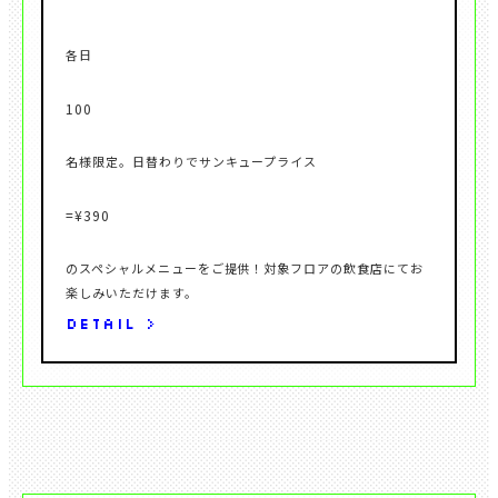
のスペシャルメニューをご提供！対象フロアの飲食店にてお
DETAIL >