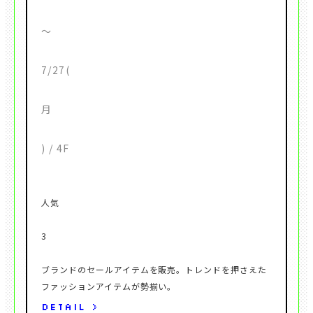
ブランドのセールアイテムを販売。トレンドを押さえた
DETAIL >