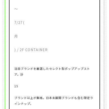
注目ブランドを厳選したセレクト型ポップアップスト
ブランド以上が集結。日本未展開ブランドも含む限定ラ