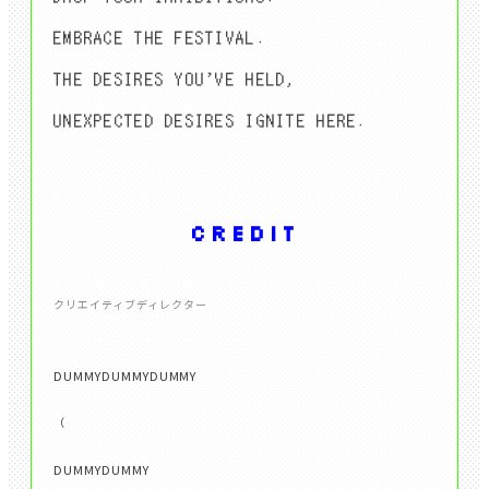
EMBRACE THE FESTIVAL.
THE DESIRES YOU'VE HELD,
UNEXPECTED DESIRES IGNITE HERE.
CREDIT