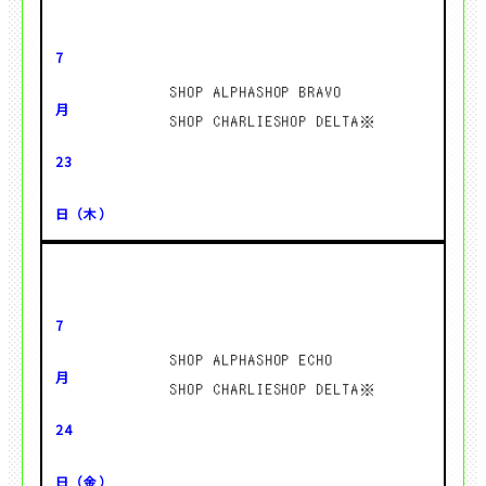
SHOP ALPHA
SHOP BRAVO
SHOP CHARLIE
SHOP DELTA※
SHOP ALPHA
SHOP ECHO
SHOP CHARLIE
SHOP DELTA※