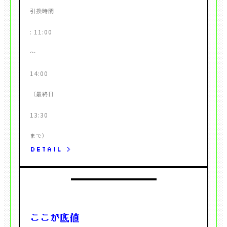
DETAIL >