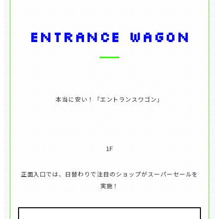
ENTRANCE WAGON
正面入口では、日替わりで注目のショップがスーパーセールを