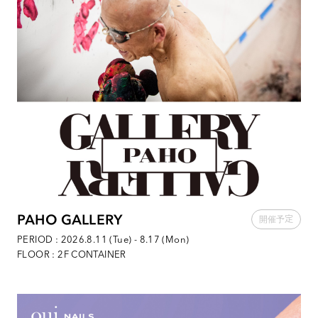
PAHO GALLERY
PERIOD : 2026.8.11 (Tue) - 8.17 (Mon)
FLOOR : 2F CONTAINER