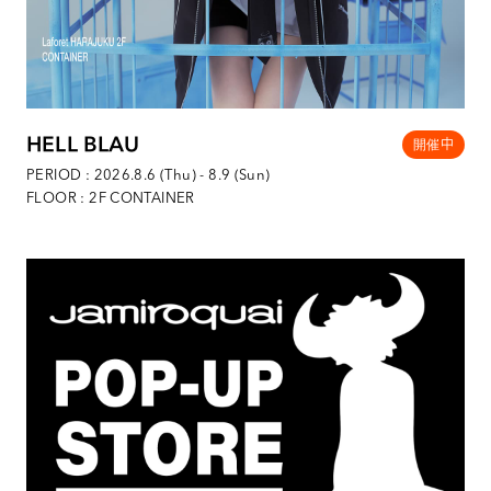
HELL BLAU
PERIOD : 2026.8.6 (Thu) - 8.9 (Sun)
FLOOR : 2F CONTAINER