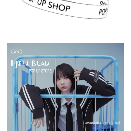
POP UP SHOP