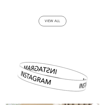
VIEW ALL
INSTAGRAM