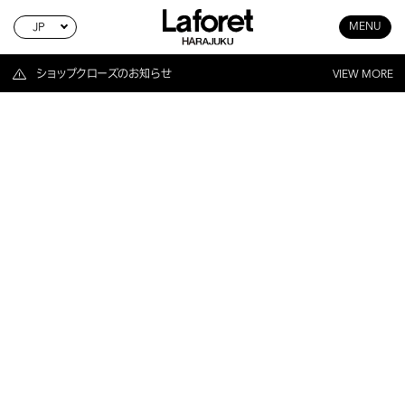
JP
MENU
ショップクローズのお知らせ
VIEW MORE