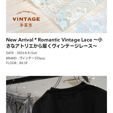
New Arrival＊Romantic Vintage Lace 〜小
さなアトリエから届くヴィンテージレース〜
DATE : 2026.8.8 (Sat)
: ヴィンテージDeco
BRAND
FLOOR : B0.5F