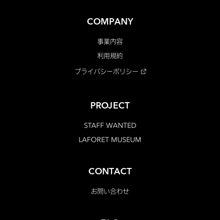
COMPANY
事業内容
利用規約
プライバシーポリシー
PROJECT
STAFF WANTED
LAFORET MUSEUM
CONTACT
お問い合わせ