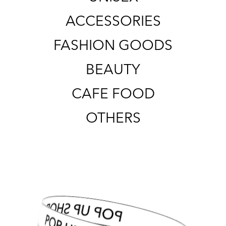
ACCESSORIES
FASHION GOODS
BEAUTY
CAFE FOOD
OTHERS