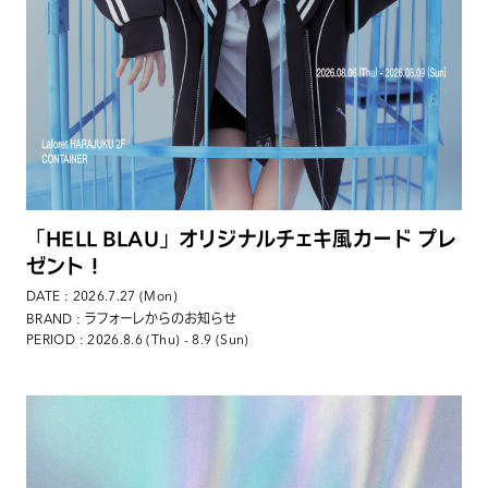
「HELL BLAU」オリジナルチェキ風カード プレ
ゼント！
DATE : 2026.7.27 (Mon)
: ラフォーレからのお知らせ
BRAND
PERIOD : 2026.8.6 (Thu) - 8.9 (Sun)