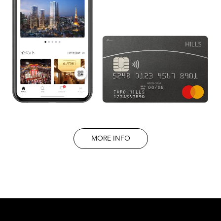
MORE INFO