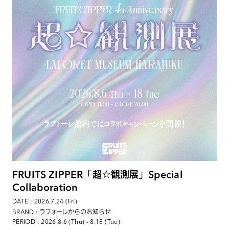
FRUITS ZIPPER「超☆観測展」Special
Collaboration
DATE : 2026.7.24 (Fri)
: ラフォーレからのお知らせ
BRAND
PERIOD : 2026.8.6 (Thu) - 8.18 (Tue)