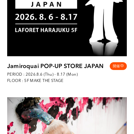
Jamiroquai POP-UP STORE JAPAN
PERIOD : 2026.8.6 (Thu) - 8.17 (Mon)
FLOOR : 5F MAKE THE STAGE