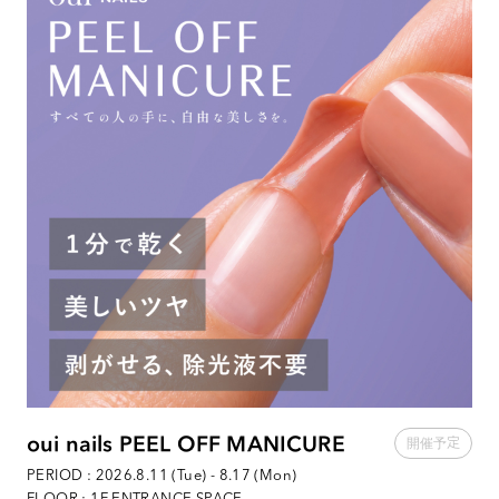
oui nails PEEL OFF MANICURE
PERIOD : 2026.8.11 (Tue) - 8.17 (Mon)