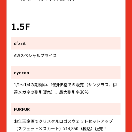
1.5F
d'zzit
AWスペシャルプライス
eyecon
1/1～1/4の期間中、特別価格での販売（サングラス、伊
達メガネの割引販売）、最大割引率30%
FURFUR
お年玉企画でクリスタルロゴスウェットセットアップ
（スウェット×スカート）¥14,850（税込）販売！