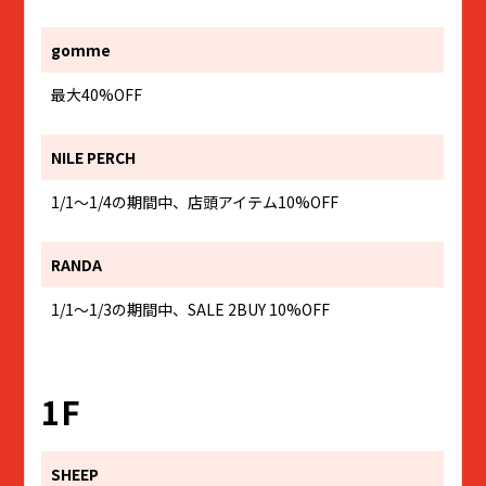
gomme
最大40%OFF
NILE PERCH
1/1～1/4の期間中、店頭アイテム10%OFF
RANDA
1/1～1/3の期間中、SALE 2BUY 10%OFF
1F
SHEEP