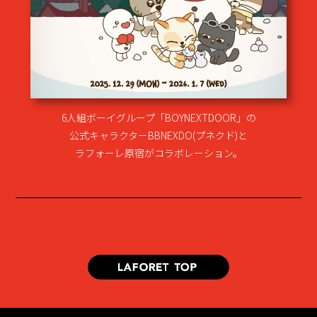
6人組ボーイグループ「BOYNEXTDOOR」の
公式キャラクターBBNEXDO(プネクド)と
ラフォーレ原宿がコラボレーション。