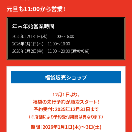
元旦も11:00から営業！
年末年始営業時間
2025年12月31日(水) 11:00～18:00
2026年1月1日(木) 11:00～18:00
2026年1月2日(金) 11:00～20:00 (通常営業)
福袋販売ショップ
12月1日より、
福袋の先行予約が順次スタート！
予約受付：2025年12月31日まで
（※店舗により予約受付期間は異なります）
期間：2026年1月1日(木)〜3日(土)