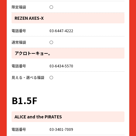
○
REZEN AXES-X
03-6447-4222
○
アクロトーキョー。
03-6434-5570
○
B1.5F
ALICE and the PIRATES
03-3401-7009