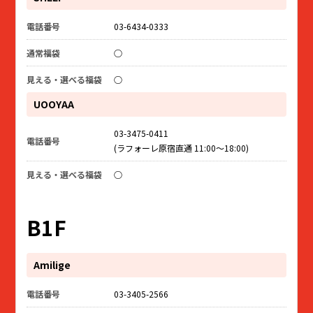
03-6434-0333
○
○
UOOYAA
03-3475-0411
(ラフォーレ原宿直通 11:00～18:00)
○
B1F
Amilige
03-3405-2566