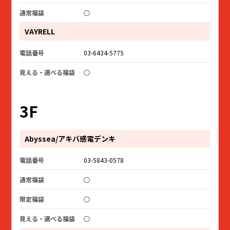
○
VAYRELL
03-6434-5775
○
3F
Abyssea/アキバ感電デンキ
03-5843-0578
○
○
○