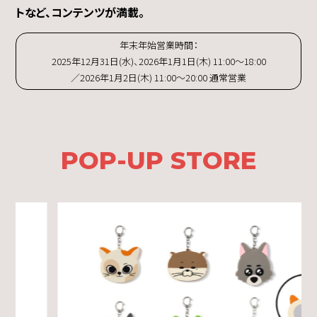
トなど、コンテンツが満載。
年末年始営業時間：
2025年12月31日(水)、2026年1月1日(木) 11:00～18:00
／2026年1月2日(木) 11:00～20:00 通常営業
POP-UP STORE