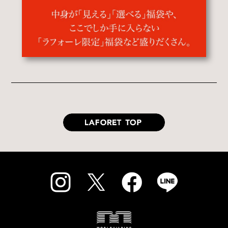
Instagram
Twitter
Facebook
LINE