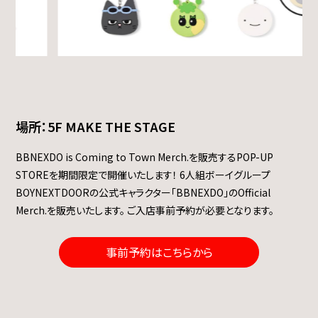
場所：5F MAKE THE STAGE
BBNEXDO is Coming to Town Merch.を販売するPOP-UP
STOREを期間限定で開催いたします！
6人組ボーイグループ
BOYNEXTDOORの公式キャラクター「BBNEXDO」のOfficial
Merch.を販売いたします。
ご入店事前予約が必要となります。
事前予約はこちらから