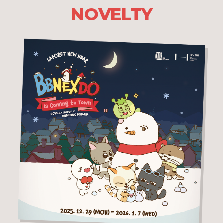
NOVELTY