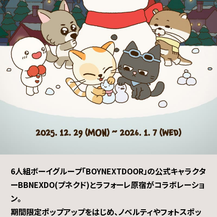
6人組ボーイグループ「BOYNEXTDOOR」の
公式キャラクタ
ーBBNEXDO(プネクド)とラフォーレ原宿がコラボレーショ
ン。
期間限定ポップアップをはじめ、ノベルティやフォトスポッ