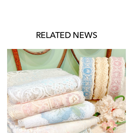
RELATED NEWS