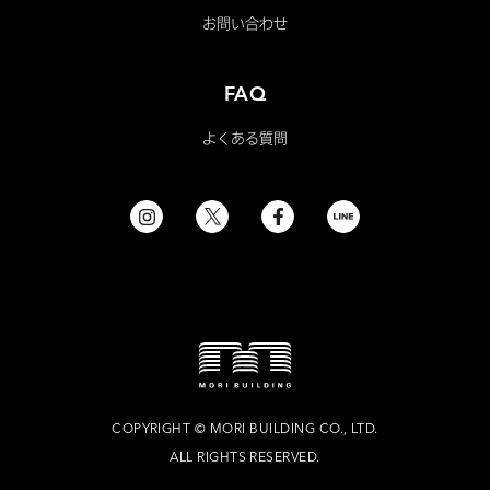
お問い合わせ
FAQ
よくある質問
COPYRIGHT
©
MORI BUILDING CO., LTD.
ALL RIGHTS RESERVED.