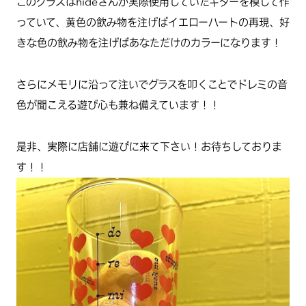
このグラスはhideさんが実際使用していたギターを模して作
っていて、黄色の飲み物を注げばイエローハートの再現、好
きな色の飲み物を注げばあなただけのカラーになります！
さらにメモリに沿って注いでグラスを叩くことでドレミの音
色が聞こえる遊び心も兼ね備えています！！
是非、実際に店舗に遊びに来て下さい！お待ちしておりま
す！！