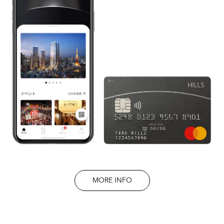
MORE INFO