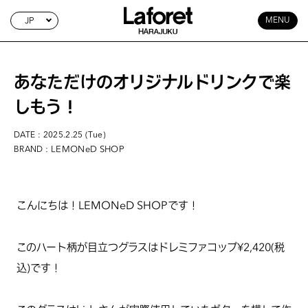
JP
MENU
あなただけのオリジナルドリンクで楽
しもう！
DATE : 2025.2.25 (Tue)
: LEMONeD SHOP
BRAND
こんにちは！LEMONeD SHOPです！
このハート柄が目立つグラスはドレミファコップ¥2,420(税
込)です！