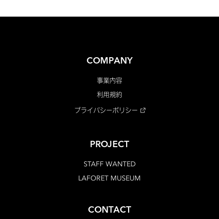
COMPANY
事業内容
利用規約
プライバシーポリシー
PROJECT
STAFF WANTED
LAFORET MUSEUM
CONTACT