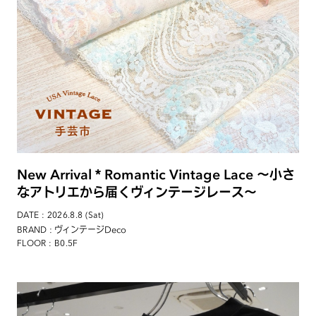
New Arrival＊Romantic Vintage Lace 〜小さ
なアトリエから届くヴィンテージレース〜
DATE : 2026.8.8 (Sat)
: ヴィンテージDeco
BRAND
FLOOR : B0.5F