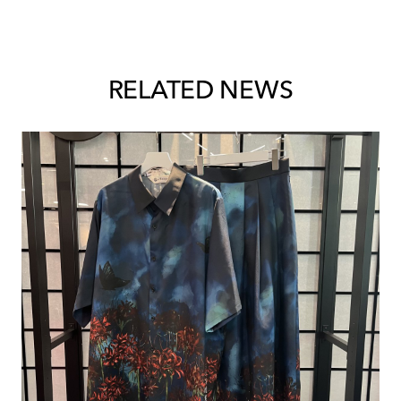
RELATED NEWS