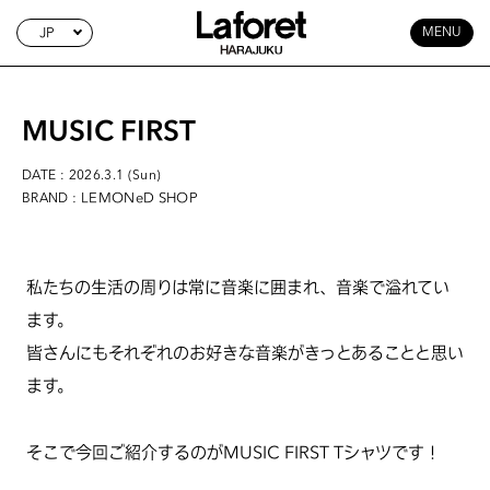
JP
MENU
MUSIC FIRST
DATE : 2026.3.1 (Sun)
: LEMONeD SHOP
BRAND
私たちの生活の周りは常に音楽に囲まれ、音楽で溢れてい
ます。
皆さんにもそれぞれのお好きな音楽がきっとあることと思い
ます。
そこで今回ご紹介するのがMUSIC FIRST Tシャツです！