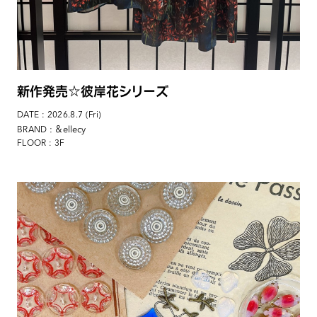
新作発売☆彼岸花シリーズ
DATE : 2026.8.7 (Fri)
: ＆ellecy
BRAND
FLOOR : 3F