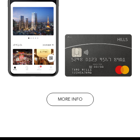
MORE INFO