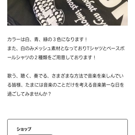
カラーは白、青、緑の３色になります！
また、白のみメッシュ素材となっておりTシャツとベースボ
ールシャツの２種類をご用意しております！
歌う、聴く、奏でる、さまざまな方法で音楽を楽しんでい
る皆様、たまには音楽のことだけを考える音楽第一な日を
過ごしてみませんか？
ショップ