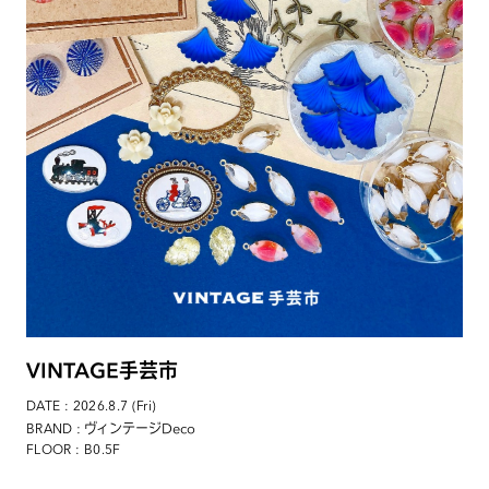
VINTAGE手芸市
DATE : 2026.8.7 (Fri)
: ヴィンテージDeco
BRAND
FLOOR : B0.5F