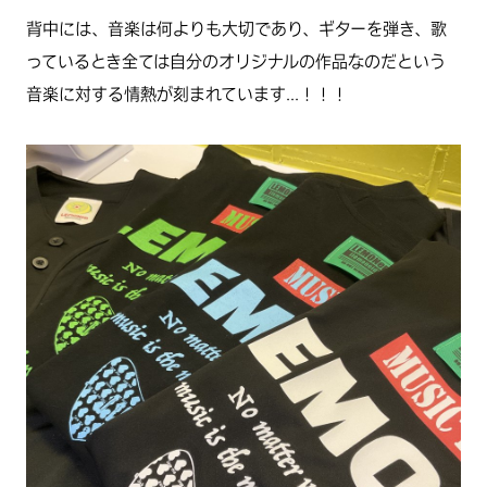
背中には、音楽は何よりも大切であり、ギターを弾き、歌
っているとき全ては自分のオリジナルの作品なのだという
音楽に対する情熱が刻まれています...！！！