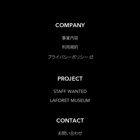
COMPANY
事業内容
利用規約
プライバシーポリシー
PROJECT
STAFF WANTED
LAFORET MUSEUM
CONTACT
お問い合わせ