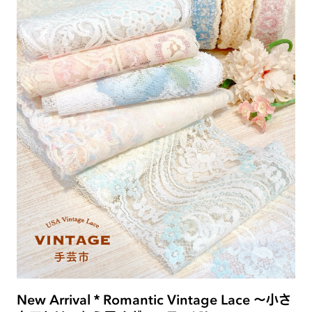
New Arrival＊Romantic Vintage Lace 〜小さ