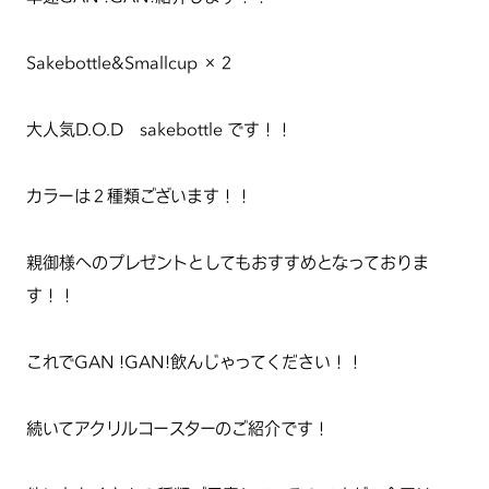
Sakebottle&Smallcup ×２
大人気D.O.D sakebottle です！！
カラーは２種類ございます！！
親御様へのプレゼントとしてもおすすめとなっておりま
す！！
これでGAN !GAN!飲んじゃってください！！
続いてアクリルコースターのご紹介です！