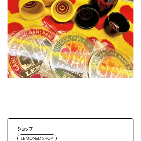
ショップ
LEMONeD SHOP