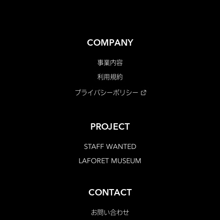
COMPANY
事業内容
利用規約
プライバシーポリシー
PROJECT
STAFF WANTED
LAFORET MUSEUM
CONTACT
お問い合わせ