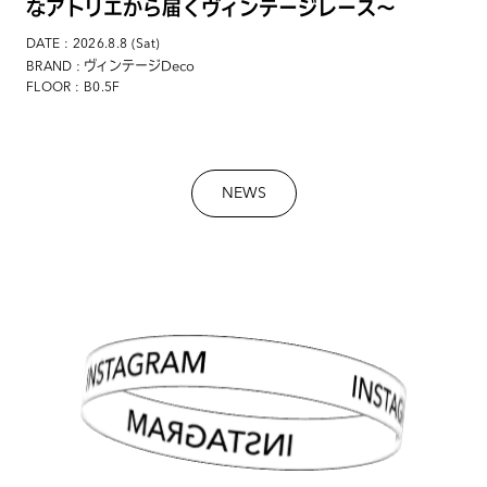
なアトリエから届くヴィンテージレース〜
DATE : 2026.8.8 (Sat)
: ヴィンテージDeco
BRAND
FLOOR : B0.5F
NEWS
INSTAGRAM