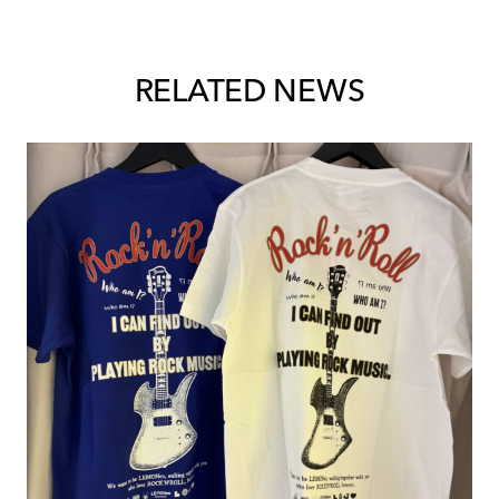
RELATED NEWS