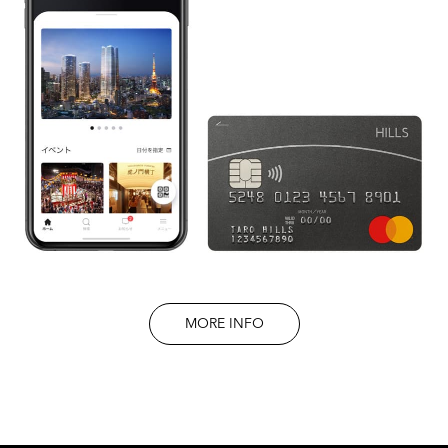
MORE INFO