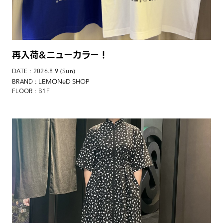
再入荷&ニューカラー！
DATE : 2026.8.9 (Sun)
: LEMONeD SHOP
BRAND
FLOOR : B1F