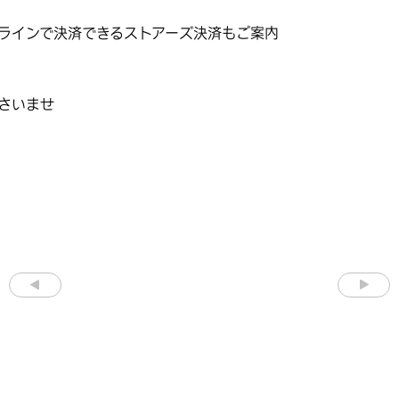
ラインで決済できるストアーズ決済もご案内
さいませ