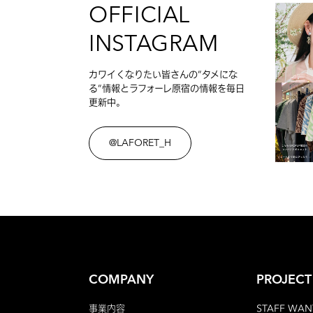
OFFICIAL
INSTAGRAM
カワイくなりたい皆さんの”タメにな
る”情報とラフォーレ原宿の情報を毎日
更新中。
@LAFORET_H
COMPANY
PROJECT
事業内容
STAFF WAN