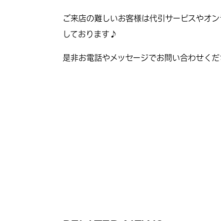
ご来店の難しいお客様は代引サービスやオン
しております♪
是非お電話やメッセージでお問い合わせくだ