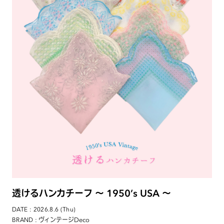
透けるハンカチーフ 〜 1950’s USA 〜
DATE : 2026.8.6 (Thu)
: ヴィンテージDeco
BRAND