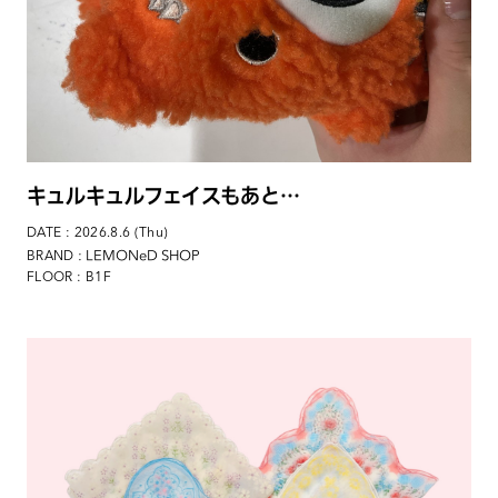
キュルキュルフェイスもあと…
DATE : 2026.8.6 (Thu)
: LEMONeD SHOP
BRAND
FLOOR : B1F