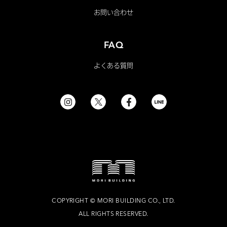
お問い合わせ
FAQ
よくある質問
COPYRIGHT
©
MORI BUILDING CO., LTD.
ALL RIGHTS RESERVED.