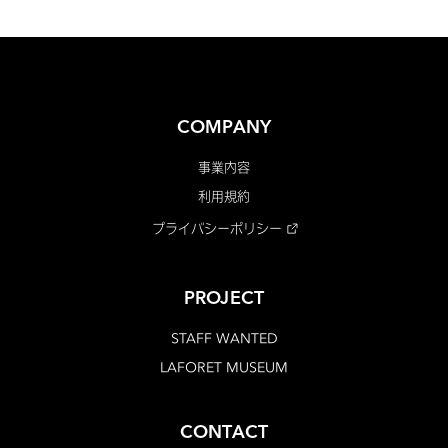
COMPANY
事業内容
利用規約
プライバシーポリシー
PROJECT
STAFF WANTED
LAFORET MUSEUM
CONTACT