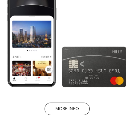
MORE INFO