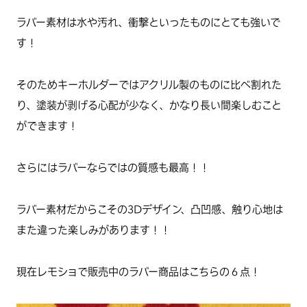
ラバー素材は水や汚れ、衝撃といったものにとても強いで
す！
そのためキーホルダーではアクリル製のものに比べ割れた
り、塗装が剥げる心配が少なく、かなり長い間楽しむこと
ができます！
さらにはラバーならではの質感も最高！！
ラバー素材だからこその3Dデザイン、凸凹感、触り心地は
また違った楽しみがあります！！
現在レモショで販売中のラバー商品はこちらの６点！