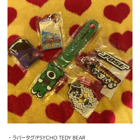
・ラバータグ/PSYCHO TEDY BEAR