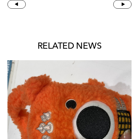
RELATED NEWS