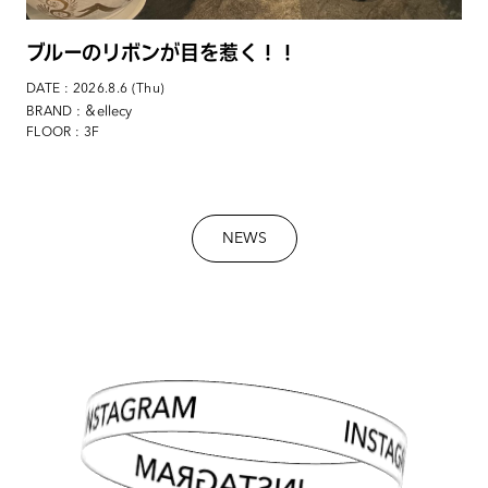
ブルーのリボンが目を惹く！！
DATE : 2026.8.6 (Thu)
: ＆ellecy
BRAND
FLOOR : 3F
NEWS
INSTAGRAM