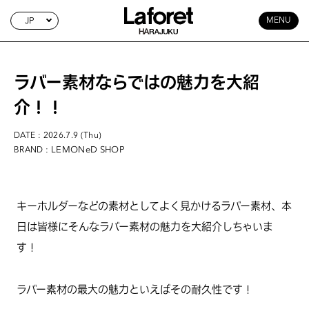
JP
MENU
ラバー素材ならではの魅力を大紹
介！！
DATE : 2026.7.9 (Thu)
: LEMONeD SHOP
BRAND
キーホルダーなどの素材としてよく見かけるラバー素材、本
日は皆様にそんなラバー素材の魅力を大紹介しちゃいま
す！
ラバー素材の最大の魅力といえばその耐久性です！