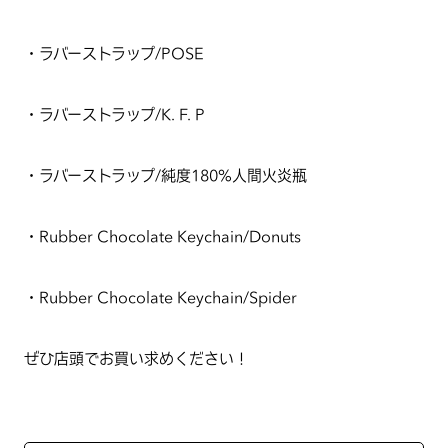
・ラバーストラップ/POSE
・ラバーストラップ/K. F. P
・ラバーストラップ/純度180%人間火炎瓶
・Rubber Chocolate Keychain/Donuts
・Rubber Chocolate Keychain/Spider
ぜひ店頭でお買い求めください！