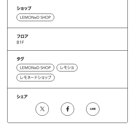
ショップ
LEMONeD SHOP
フロア
B1F
タグ
LEMONeD SHOP
レモショ
レモネードショップ
シェア