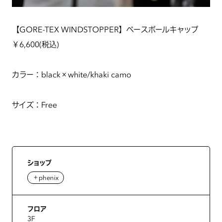
【GORE-TEX WINDSTOPPER】ベースボールキャップ
￥6,600(税込)
カラー：black×white/khaki camo
サイズ：Free
ショップ
＋phenix
フロア
3F