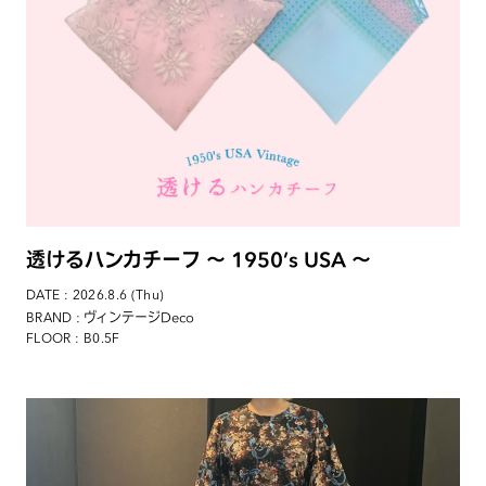
透けるハンカチーフ 〜 1950’s USA 〜
DATE : 2026.8.6 (Thu)
: ヴィンテージDeco
BRAND
FLOOR : B0.5F