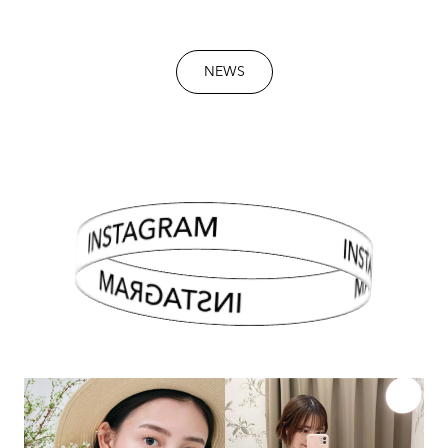
NEWS
INSTAGRAM