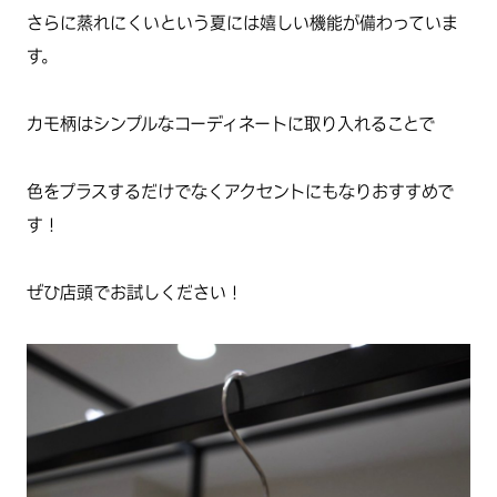
さらに蒸れにくいという夏には嬉しい機能が備わっていま
す。
カモ柄はシンプルなコーディネートに取り入れることで
色をプラスするだけでなくアクセントにもなりおすすめで
す！
ぜひ店頭でお試しください！