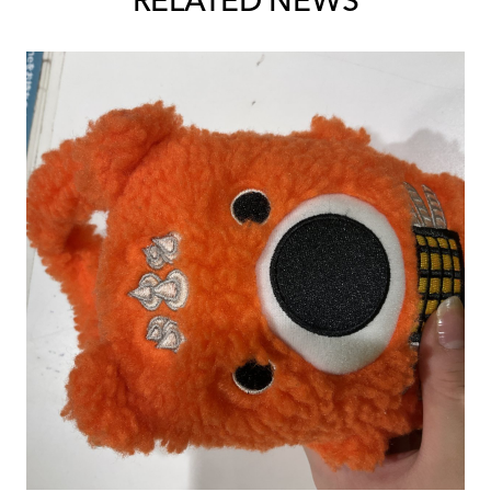
RELATED NEWS