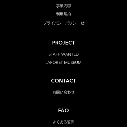
事業内容
利用規約
プライバシーポリシー
PROJECT
STAFF WANTED
LAFORET MUSEUM
CONTACT
お問い合わせ
FAQ
よくある質問