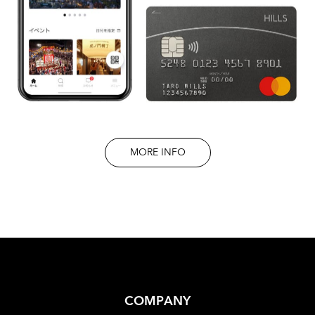
MORE INFO
COMPANY