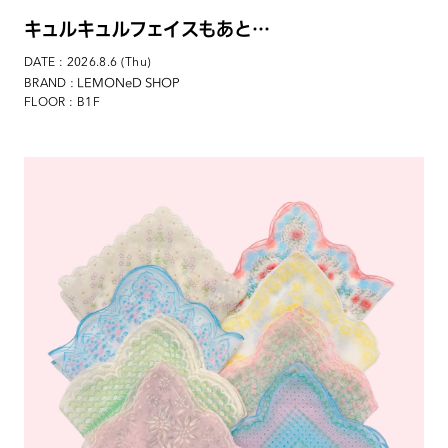
キュルキュルフェイスもあと…
DATE : 2026.8.6 (Thu)
: LEMONeD SHOP
BRAND
FLOOR : B1F