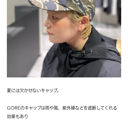
夏には欠かせないキャップ。
GOREのキャップは雨や風、紫外線などを遮断してくれる
効果もあり