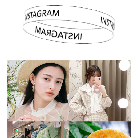
INSTAGRAM