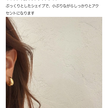
ぷっくりとしたシェイプで、小ぶりながらしっかりとアク
セントになります