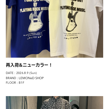
再入荷&ニューカラー！
DATE : 2026.8.9 (Sun)
: LEMONeD SHOP
BRAND
FLOOR : B1F