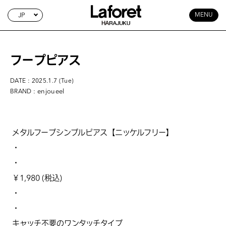
JP
MENU
フープピアス
DATE : 2025.1.7 (Tue)
: enjoueel
BRAND
メタルフープシンプルピアス【ニッケルフリー】
・
・
￥1,980 (税込)
・
・
キャッチ不要のワンタッチタイプ