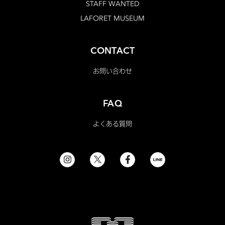
STAFF WANTED
LAFORET MUSEUM
CONTACT
お問い合わせ
FAQ
よくある質問