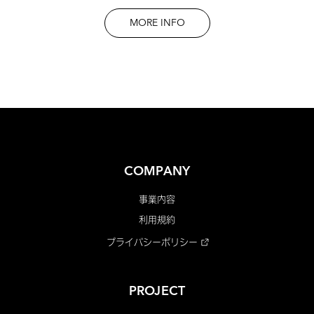
MORE INFO
COMPANY
事業内容
利用規約
プライバシーポリシー
PROJECT