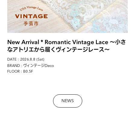
New Arrival＊Romantic Vintage Lace 〜小さ
なアトリエから届くヴィンテージレース〜
DATE : 2026.8.8 (Sat)
: ヴィンテージDeco
BRAND
FLOOR : B0.5F
NEWS