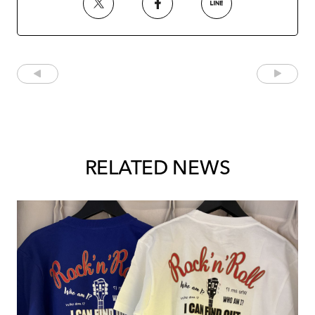
RELATED NEWS