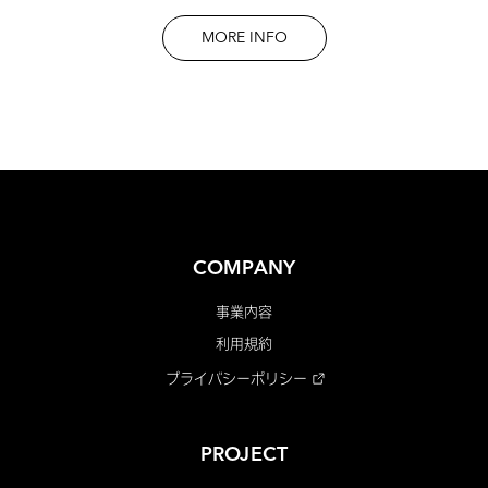
MORE INFO
COMPANY
事業内容
利用規約
プライバシーポリシー
PROJECT