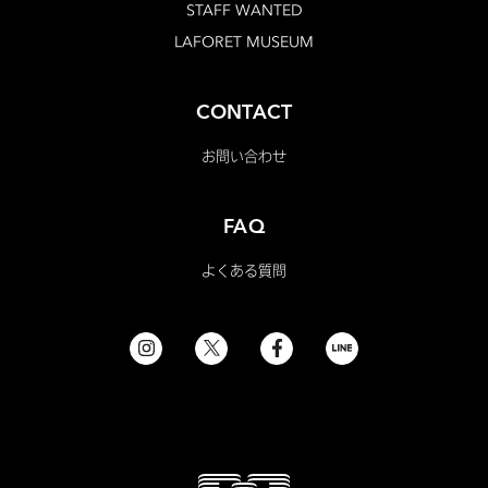
STAFF WANTED
LAFORET MUSEUM
CONTACT
お問い合わせ
FAQ
よくある質問