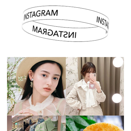
INSTAGRAM