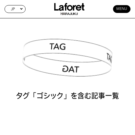
JP
MENU
TAG SEARCH
タグ「ゴシック」を含む記事一覧