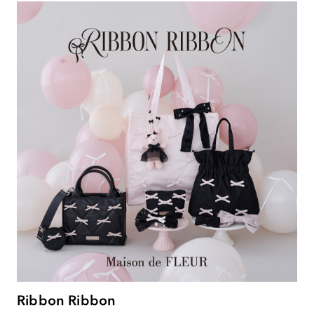
Ribbon Ribbon