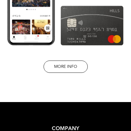
MORE INFO
COMPANY