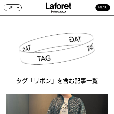
JP
MENU
TAG SEARCH
タグ「リボン」を含む記事一覧