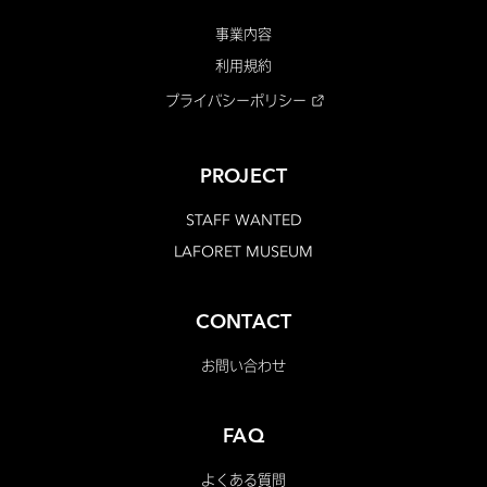
事業内容
利用規約
プライバシーポリシー
PROJECT
STAFF WANTED
LAFORET MUSEUM
CONTACT
お問い合わせ
FAQ
よくある質問