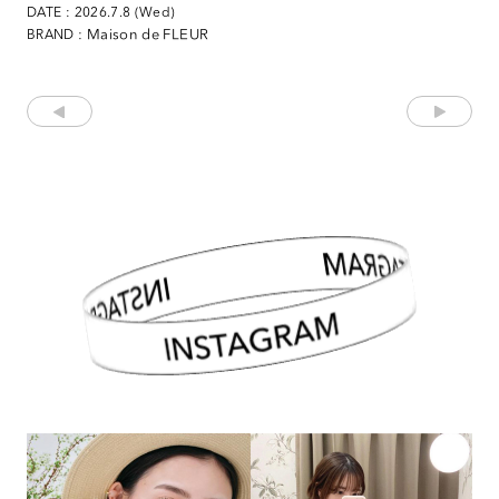
DATE : 2026.7.8 (Wed)
: Maison de FLEUR
BRAND
INSTAGRAM