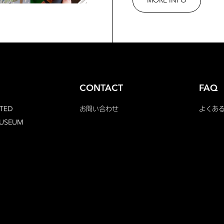
MORE INFO
CONTACT
FAQ
TED
お問い合わせ
よくあ
MUSEUM