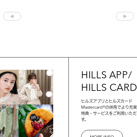
HILLS APP/
HILLS CAR
ヒルズアプリとヒルズカード
Mastercard®の併用でより充
特典・サービスをご利用いただ
す。