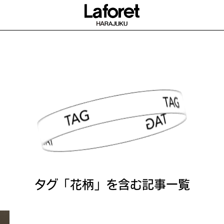
TAG SEARCH
タグ「花柄」を含む記事一覧