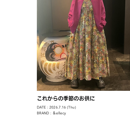
これからの季節のお供に
DATE : 2026.7.16 (Thu)
: ＆ellecy
BRAND