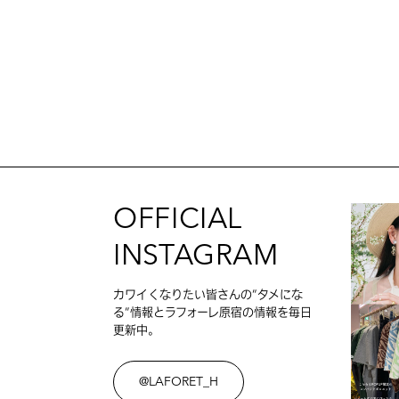
OFFICIAL
INSTAGRAM
カワイくなりたい皆さんの”タメにな
る”情報とラフォーレ原宿の情報を毎日
更新中。
@LAFORET_H