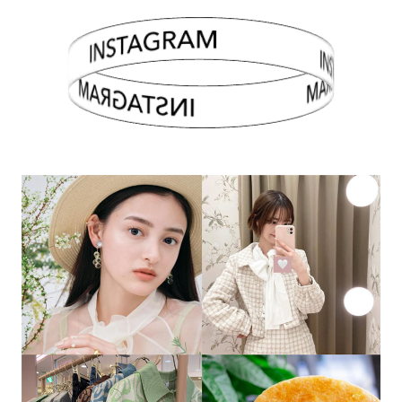
INSTAGRAM