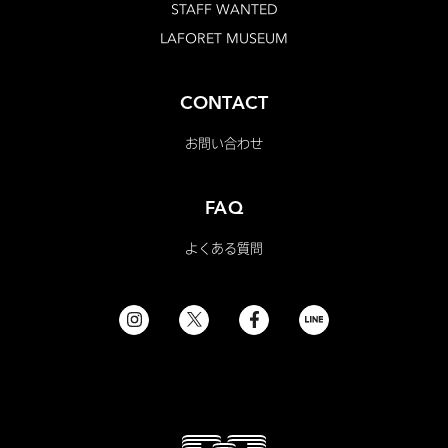
STAFF WANTED
LAFORET MUSEUM
CONTACT
お問い合わせ
FAQ
よくある質問