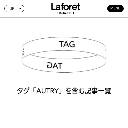
JP
MENU
TAG SEARCH
タグ「AUTRY」を含む記事一覧