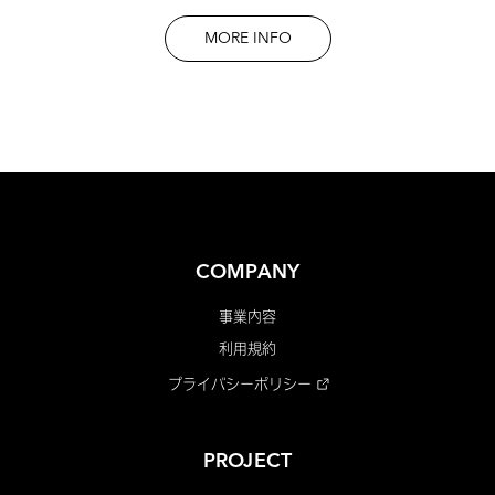
MORE INFO
COMPANY
事業内容
利用規約
プライバシーポリシー
PROJECT