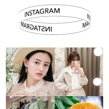
INSTAGRAM