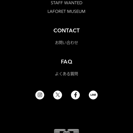
STAFF WANTED
LAFORET MUSEUM
CONTACT
お問い合わせ
FAQ
よくある質問