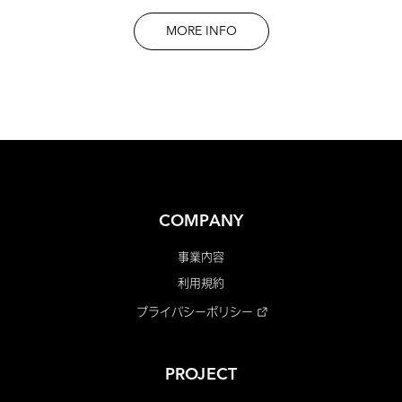
MORE INFO
COMPANY
事業内容
利用規約
プライバシーポリシー
PROJECT