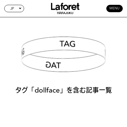
JP
MENU
TAG SEARCH
タグ「dollface」を含む記事一覧