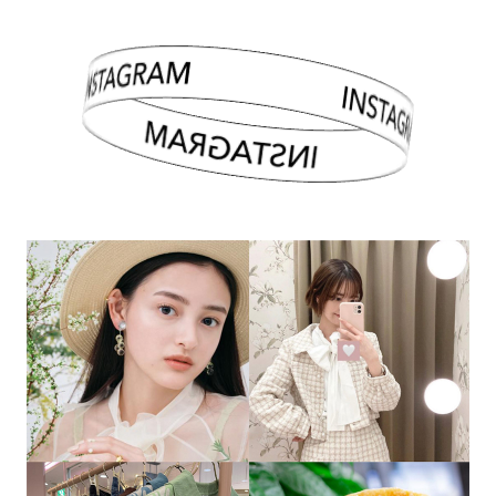
INSTAGRAM