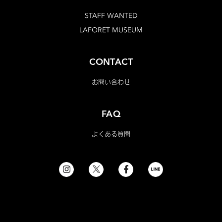
STAFF WANTED
LAFORET MUSEUM
CONTACT
お問い合わせ
FAQ
よくある質問