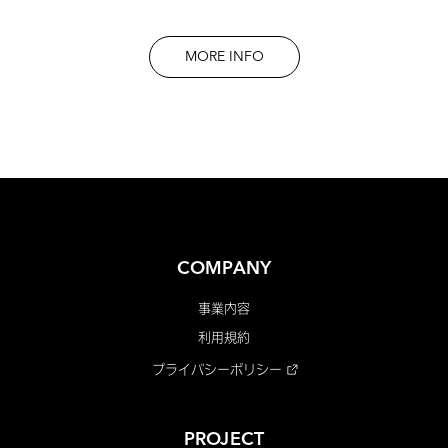
MORE INFO
COMPANY
事業内容
利用規約
プライバシーポリシー
PROJECT