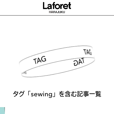
TAG SEARCH
タグ「sewing」を含む記事一覧