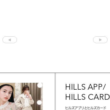
HILLS APP/
HILLS CAR
ヒルズアプリとヒルズカード