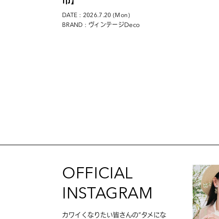
市】
DATE : 2026.7.20 (Mon)
: ヴィンテージDeco
BRAND
OFFICIAL
INSTAGRAM
カワイくなりたい皆さんの”タメにな