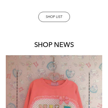
SHOP LIST
SHOP NEWS