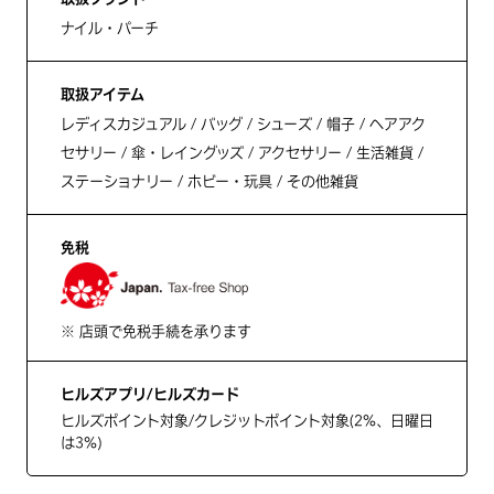
ナイル・パーチ
取扱アイテム
レディスカジュアル / バッグ / シューズ / 帽子 / ヘアアク
セサリー / 傘・レイングッズ / アクセサリー / 生活雑貨 /
ステーショナリー / ホビー・玩具 / その他雑貨
免税
※ 店頭で免税手続を承ります
ヒルズアプリ/ヒルズカード
ヒルズポイント対象/クレジットポイント対象(2%、日曜日
は3%)