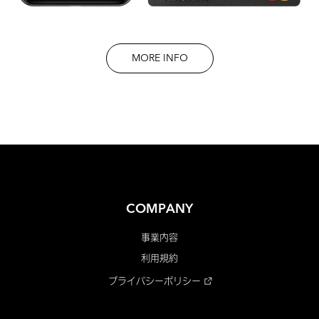
MORE INFO
COMPANY
事業内容
利用規約
プライバシーポリシー