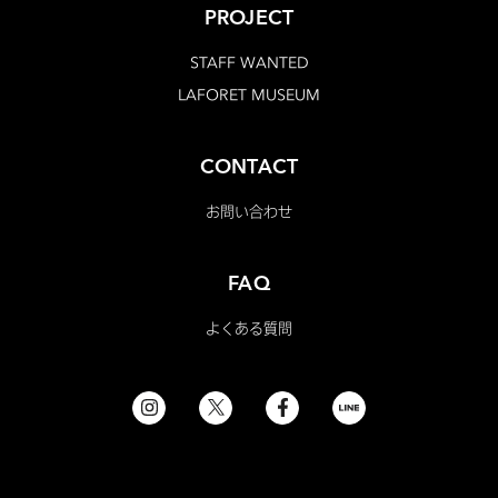
PROJECT
STAFF WANTED
LAFORET MUSEUM
CONTACT
お問い合わせ
FAQ
よくある質問