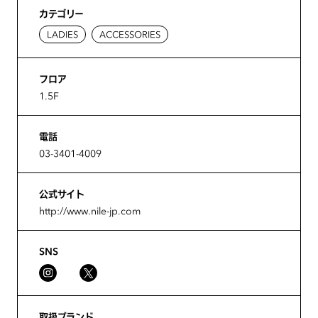
カテゴリー
LADIES
ACCESSORIES
フロア
1.5F
電話
03-3401-4009
公式サイト
http://www.nile-jp.com
SNS
取扱ブランド