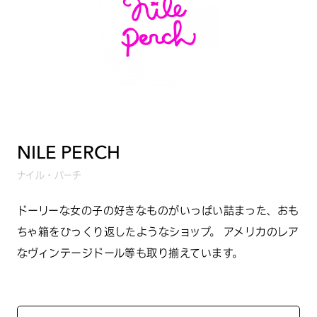
NILE PERCH
ナイル・パーチ
ドーリーな女の子の好きなものがいっぱい詰まった、おも
ちゃ箱をひっくり返したようなショップ。 アメリカのレア
なヴィンテージドール等も取り揃えています。