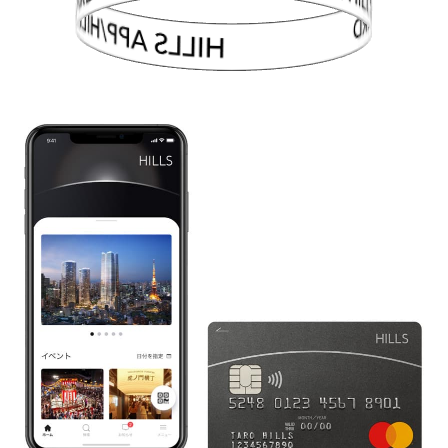
HILLS APP/HILLS CARD