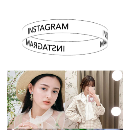
INSTAGRAM