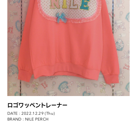
ロゴワッペントレーナー
DATE : 2022.12.29 (Thu)
BRAND : NILE PERCH