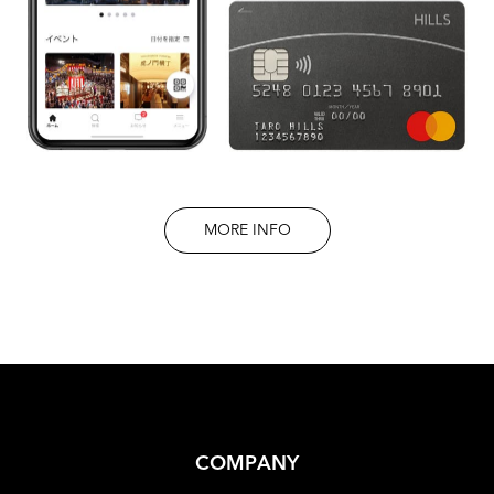
MORE INFO
COMPANY