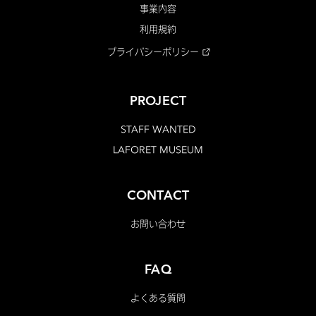
事業内容
利用規約
プライバシーポリシー
PROJECT
STAFF WANTED
LAFORET MUSEUM
CONTACT
お問い合わせ
FAQ
よくある質問