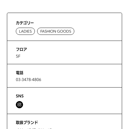
カテゴリー
LADIES
FASHION GOODS
フロア
5F
電話
03-3478-4806
SNS
取扱ブランド