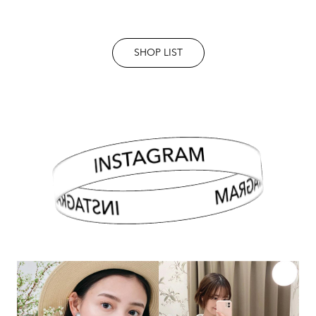
SHOP LIST
INSTAGRAM