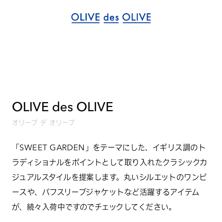
OLIVE des OLIVE
オリーブ デ オリーブ
「SWEET GARDEN」をテーマにした、イギリス調のト
ラディショナルをポイントとして取り入れたクラシックカ
ジュアルスタイルを提案します。丸いシルエットのワンピ
ースや、パフスリーブジャケットなど活躍するアイテム
が、続々入荷中ですのでチェックしてください。