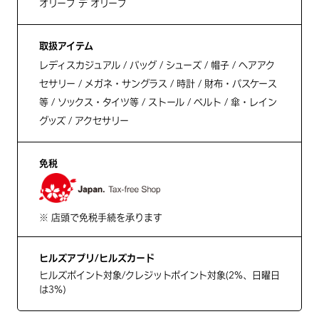
オリーブ デ オリーブ
取扱アイテム
レディスカジュアル / バッグ / シューズ / 帽子 / ヘアアク
セサリー / メガネ・サングラス / 時計 / 財布・パスケース
等 / ソックス・タイツ等 / ストール / ベルト / 傘・レイン
グッズ / アクセサリー
免税
※ 店頭で免税手続を承ります
ヒルズアプリ/ヒルズカード
ヒルズポイント対象/クレジットポイント対象(2%、日曜日
は3%)