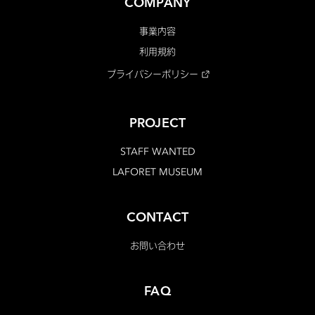
COMPANY
事業内容
利用規約
プライバシーポリシー
PROJECT
STAFF WANTED
LAFORET MUSEUM
CONTACT
お問い合わせ
FAQ