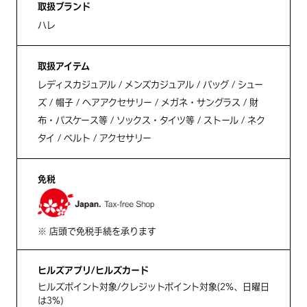
取扱ブランド
ハレ
取扱アイテム
レディスカジュアル / メンズカジュアル / バッグ / シュー
ズ / 帽子 / ヘアアクセサリー / メガネ・サングラス / 財
布・パスケース等 / ソックス・タイツ等 / ストール / ネク
タイ / ベルト / アクセサリー
免税
※ 店頭で免税手続を承ります
ヒルズアプリ/ヒルズカード
ヒルズポイント対象/クレジットポイント対象(2%、日曜日
は3%)