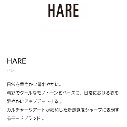
HARE
ハレ
日常を華やかに晴れやかに。
精彩でクールなモノトーンをベースに、日常における衣を
雅やかにアップデートする 。
カルチャーやアートが融和した新感覚をシャープに表現す
るモードブランド 。