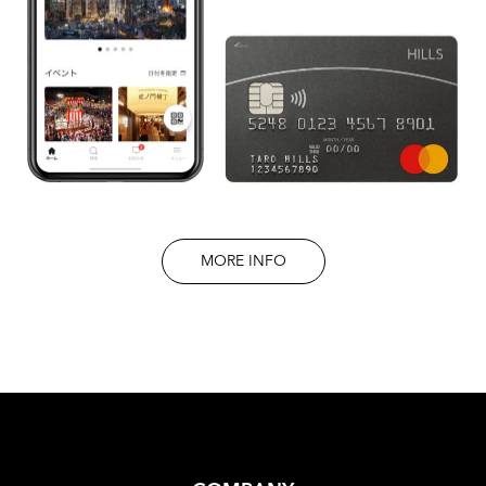
MORE INFO