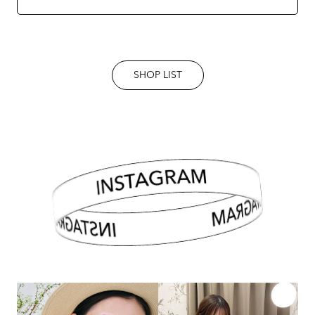
SHOP LIST
INSTAGRAM