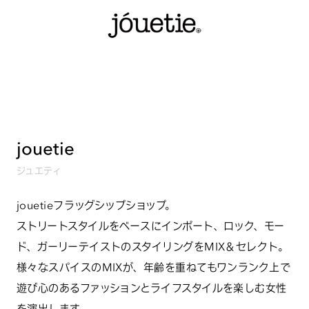
jouetie
ジュエティ
jouetieフラッグシップショップ。
ストリートスタイルをベースにインポート、ロック、モー
ド、ガーリーテイストのスタイリングをMIX＆セレクト。
様々なスパイスのMIXが、年齢を重ねてもワンランク上で
遊び心のあるファッションとライフスタイルを楽しむ女性
を演出します。