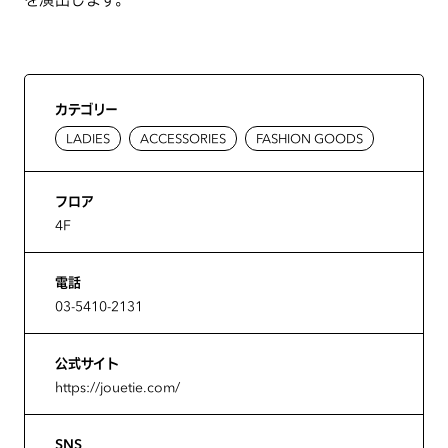
カテゴリー
LADIES
ACCESSORIES
FASHION GOODS
フロア
4F
電話
03-5410-2131
公式サイト
https://jouetie.com/
SNS