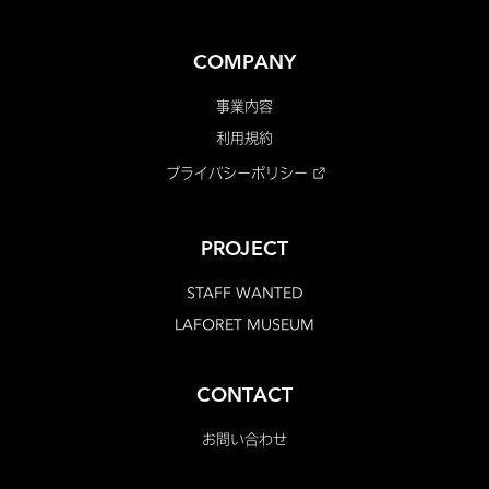
COMPANY
事業内容
利用規約
プライバシーポリシー
PROJECT
STAFF WANTED
LAFORET MUSEUM
CONTACT
お問い合わせ