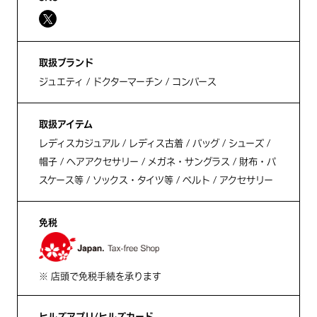
取扱ブランド
ジュエティ / ドクターマーチン / コンバース
取扱アイテム
レディスカジュアル / レディス古着 / バッグ / シューズ /
帽子 / ヘアアクセサリー / メガネ・サングラス / 財布・パ
スケース等 / ソックス・タイツ等 / ベルト / アクセサリー
免税
※ 店頭で免税手続を承ります
ヒルズアプリ/ヒルズカード