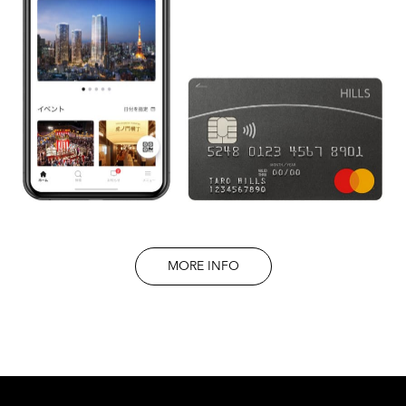
MORE INFO