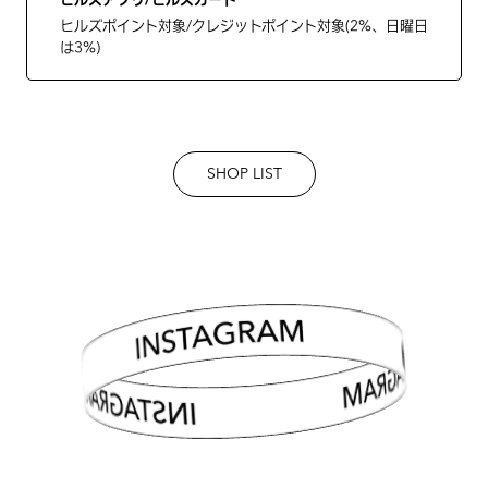
ヒルズポイント対象/クレジットポイント対象(2%、日曜日
は3%)
SHOP LIST
INSTAGRAM