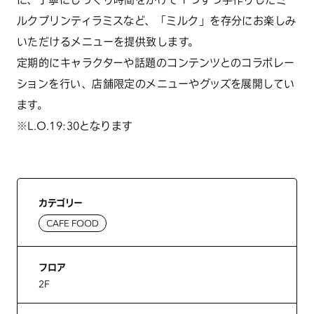
ルクプリンティラミスなど、「ミルク」を存分にお楽しみ
いただけるメニューを提供致します。
定期的にキャラクターや話題のコンテンツとのコラボレー
ションを行い、店舗限定のメニューやグッズを展開してい
ます。
※L.O.19:30となります
カテゴリー
CAFE FOOD
フロア
2F