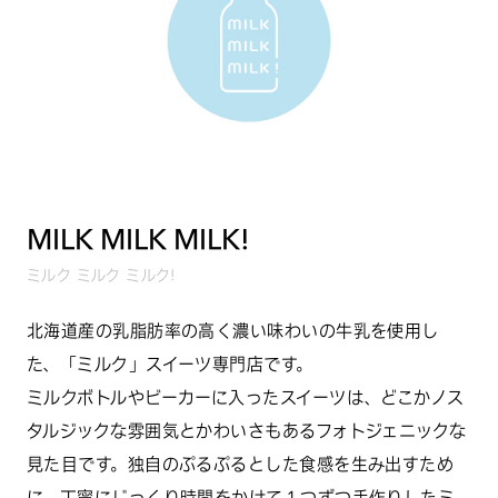
MILK MILK MILK!
ミルク ミルク ミルク!
北海道産の乳脂肪率の高く濃い味わいの牛乳を使用し
た、「ミルク」スイーツ専門店です。
ミルクボトルやビーカーに入ったスイーツは、どこかノス
タルジックな雰囲気とかわいさもあるフォトジェニックな
見た目です。独自のぷるぷるとした食感を生み出すため
に、丁寧にじっくり時間をかけて１つずつ手作りしたミ