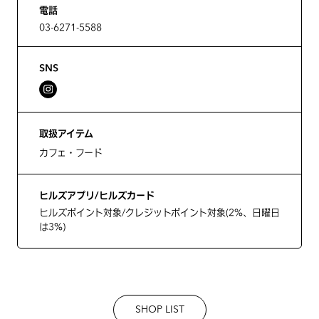
電話
03-6271-5588
SNS
取扱アイテム
カフェ・フード
ヒルズアプリ/ヒルズカード
ヒルズポイント対象/クレジットポイント対象(2%、日曜日
は3%)
SHOP LIST