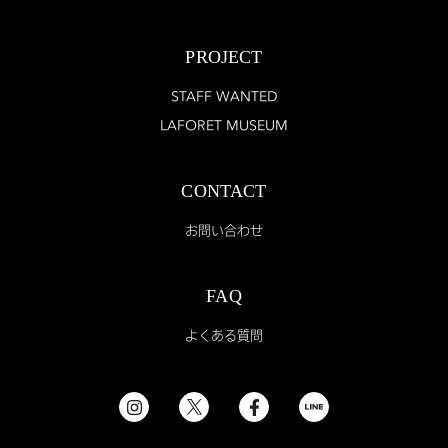
PROJECT
STAFF WANTED
LAFORET MUSEUM
CONTACT
お問い合わせ
FAQ
よくある質問