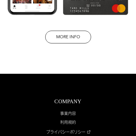
MORE INFO
COMPANY
事業内容
利用規約
プライバシーポリシー