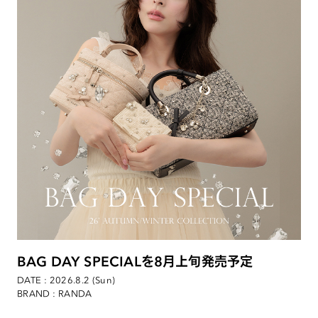
BAG DAY SPECIALを8月上旬発売予定
DATE : 2026.8.2 (Sun)
BRAND : RANDA