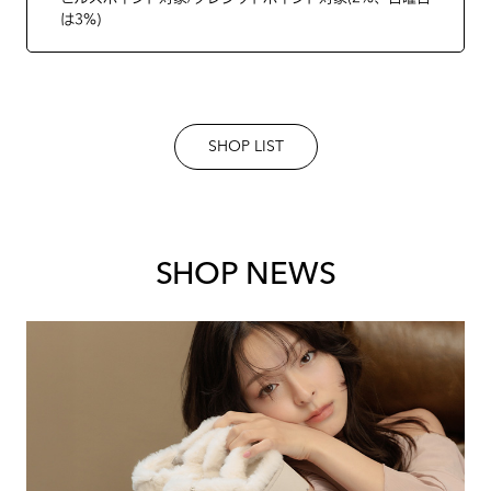
は3%)
SHOP LIST
SHOP NEWS