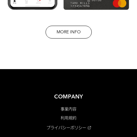
MORE INFO
COMPANY
事業内容
利用規約
プライバシーポリシー