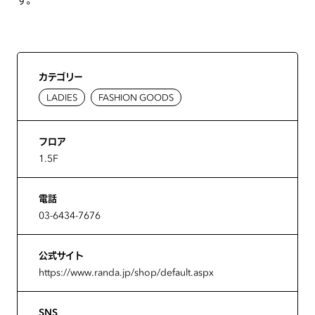
カテゴリー
LADIES
FASHION GOODS
フロア
1.5F
電話
03-6434-7676
公式サイト
https://www.randa.jp/shop/default.aspx
SNS