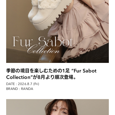
季節の境目を楽しむための1足 “Fur Sabot
Collection”が8月より順次登場。
DATE : 2026.8.7 (Fri)
BRAND : RANDA