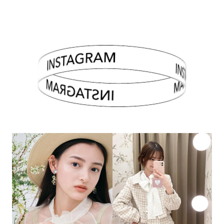
INSTAGRAM