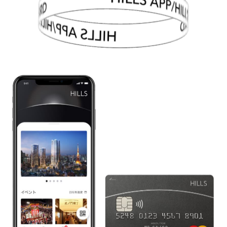
HILLS APP/HILLS CARD