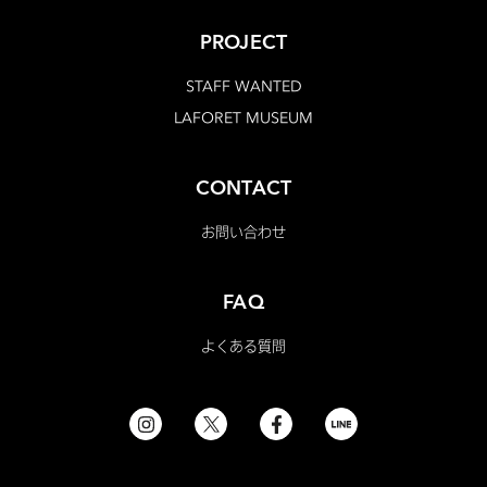
PROJECT
STAFF WANTED
LAFORET MUSEUM
CONTACT
お問い合わせ
FAQ
よくある質問