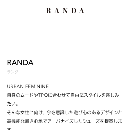
RANDA
ランダ
URBAN FEMININE
自身のムードやTPOに合わせて自由にスタイルを楽しみ
たい。
そんな女性に向け、今を意識した遊び心のあるデザインと
高機能な履き心地でアーバナイズしたシューズを提案しま
す。