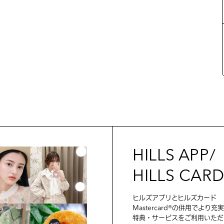
HILLS APP/
HILLS CAR
ヒルズアプリとヒルズカード
Mastercard®の併用でより充
特典・サービスをご利用いただ