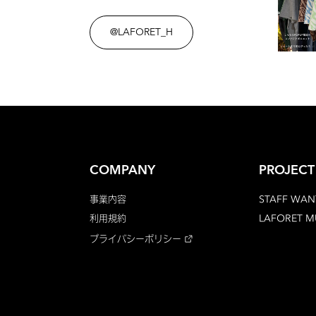
@LAFORET_H
COMPANY
PROJECT
事業内容
STAFF WAN
利用規約
LAFORET 
プライバシーポリシー