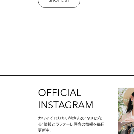
SHOP LIST
OFFICIAL
INSTAGRAM
カワイくなりたい皆さんの”タメにな
る”情報とラフォーレ原宿の情報を毎日
更新中。