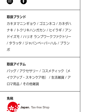
取扱ブランド
カキヌマニンギョウ / ゴエンネコ / カネダハ
ナキ / トクリキハンガカン / ヒイラギ / アン
ドイズモ / ハリオ ランプワークファクトリー
/ タラッタ / ジャパンペーパーハル / プラン
ポ
取扱アイテム
バッグ / アクセサリー / コスメティック（メ
イクアップ・スキンケア他） / 生活雑貨 / ア
ロマ用品 / その他雑貨
免税