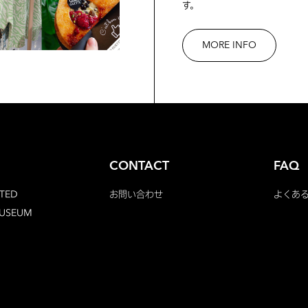
す。
MORE INFO
CONTACT
FAQ
TED
お問い合わせ
よくあ
MUSEUM