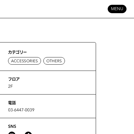
MENU
カテゴリー
ACCESSORIES
OTHERS
フロア
2F
電話
03-6447-0039
SNS