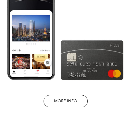
MORE INFO