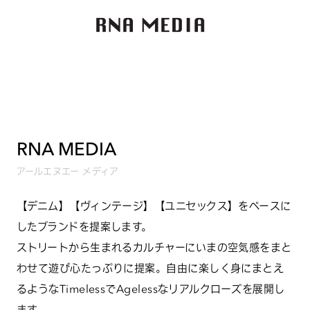
RNA MEDIA
アールエヌエー メディア
【デニム】【ヴィンテージ】【ユニセックス】をベースに
したブランドを提案します。
ストリートから生まれるカルチャーにいまの空気感をまと
わせて遊び心たっぷりに提案。自由に楽しく身にまとえ
るようなTimelessでAgelessなリアルクローズを展開し
ます。