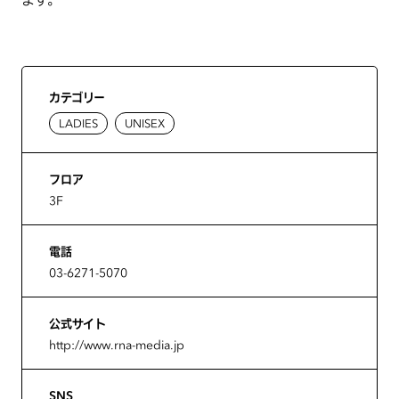
カテゴリー
LADIES
UNISEX
フロア
3F
電話
03-6271-5070
公式サイト
http://www.rna-media.jp
SNS