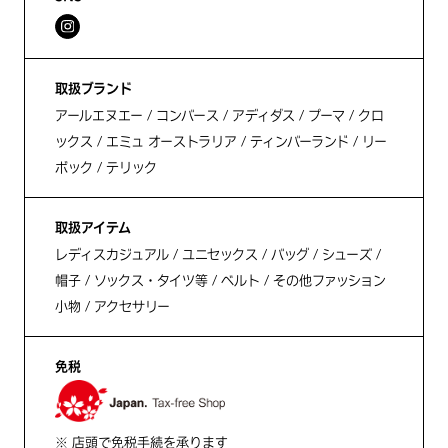
取扱ブランド
アールエヌエー / コンバース / アディダス / プーマ / クロ
ックス / エミュ オーストラリア / ティンバーランド / リー
ボック / テリック
取扱アイテム
レディスカジュアル / ユニセックス / バッグ / シューズ /
帽子 / ソックス・タイツ等 / ベルト / その他ファッション
小物 / アクセサリー
免税
※ 店頭で免税手続を承ります