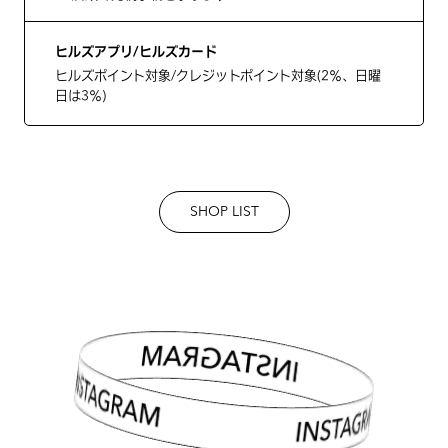
ヒルズアプリ/ヒルズカード
ヒルズポイント対象/クレジットポイント対象(2％、日曜
日は3％)
SHOP LIST
INSTAGRAM