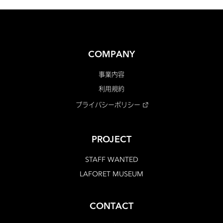
COMPANY
事業内容
利用規約
プライバシーポリシー
PROJECT
STAFF WANTED
LAFORET MUSEUM
CONTACT