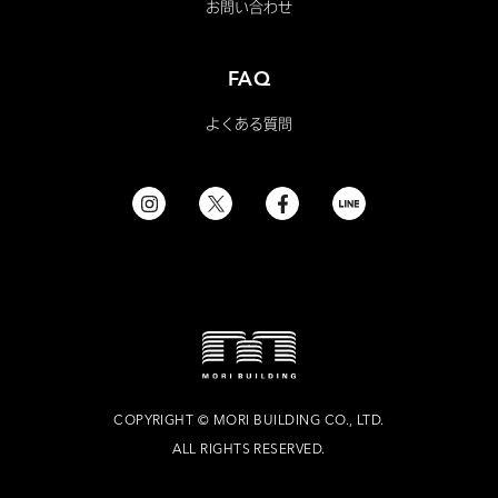
お問い合わせ
FAQ
よくある質問
COPYRIGHT
©
MORI BUILDING CO., LTD.
ALL RIGHTS RESERVED.