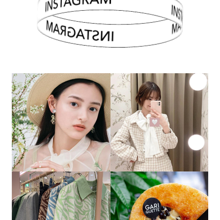
INSTAGRAM