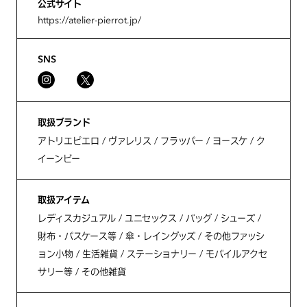
公式サイト
https://atelier-pierrot.jp/
SNS
取扱ブランド
アトリエピエロ / ヴァレリス / フラッパー / ヨースケ / ク
イーンビー
取扱アイテム
レディスカジュアル / ユニセックス / バッグ / シューズ /
財布・パスケース等 / 傘・レイングッズ / その他ファッシ
ョン小物 / 生活雑貨 / ステーショナリー / モバイルアクセ
サリー等 / その他雑貨