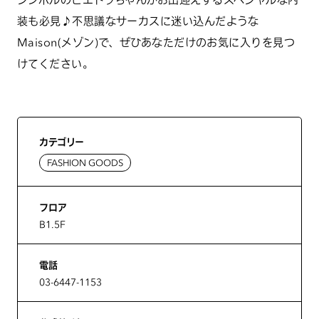
装も必見♪不思議なサーカスに迷い込んだような
Maison(メゾン)で、ぜひあなただけのお気に入りを見つ
けてください。
カテゴリー
FASHION GOODS
フロア
B1.5F
電話
03-6447-1153