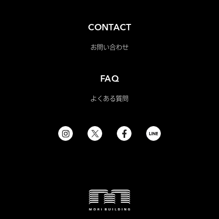
CONTACT
お問い合わせ
FAQ
よくある質問