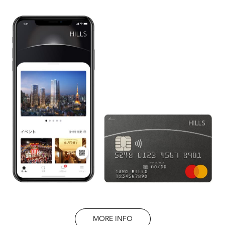
MORE INFO