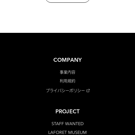
COMPANY
事業内容
利用規約
プライバシーポリシー
PROJECT
STAFF WANTED
LAFORET MUSEUM