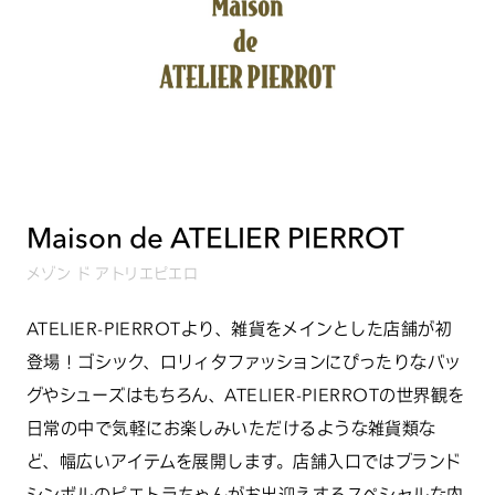
Maison de ATELIER PIERROT
メゾン ド アトリエピエロ
ATELIER-PIERROTより、雑貨をメインとした店舗が初
登場！ゴシック、ロリィタファッションにぴったりなバッ
グやシューズはもちろん、ATELIER-PIERROTの世界観を
日常の中で気軽にお楽しみいただけるような雑貨類な
ど、幅広いアイテムを展開します。店舗入口ではブランド
シンボルのピエトラちゃんがお出迎えするスペシャルな内