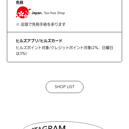
免税
※ 店頭で免税手続を承ります
ヒルズアプリ/ヒルズカード
ヒルズポイント対象/クレジットポイント対象(2%、日曜日
は3%)
SHOP LIST