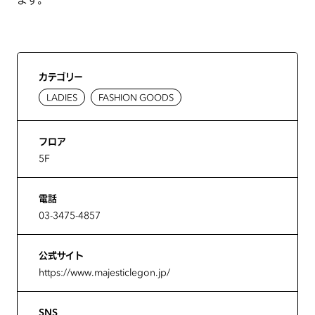
カテゴリー
LADIES
FASHION GOODS
フロア
5F
電話
03-3475-4857
公式サイト
https://www.majesticlegon.jp/
SNS