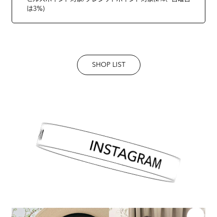
は3%)
SHOP LIST
INSTAGRAM