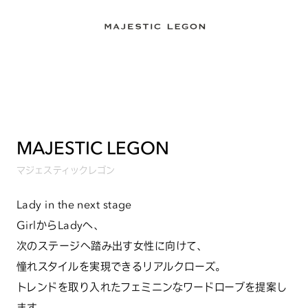
MAJESTIC LEGON
マジェスティックレゴン
Lady in the next stage
GirlからLadyへ、
次のステージへ踏み出す女性に向けて、
憧れスタイルを実現できるリアルクローズ。
トレンドを取り入れたフェミニンなワードローブを提案し
ます。