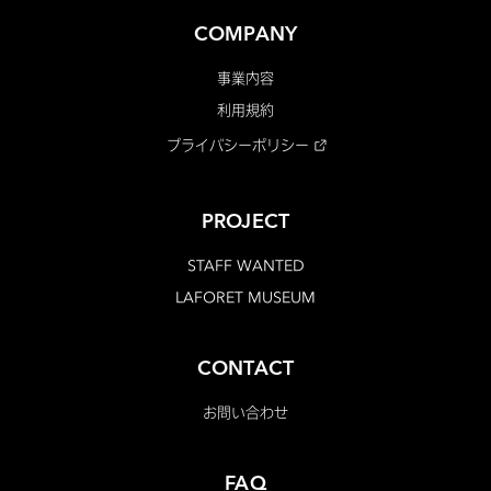
COMPANY
事業内容
利用規約
プライバシーポリシー
PROJECT
STAFF WANTED
LAFORET MUSEUM
CONTACT
お問い合わせ
FAQ