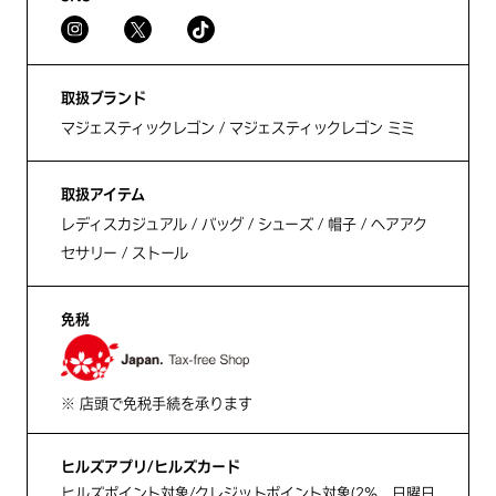
取扱ブランド
マジェスティックレゴン / マジェスティックレゴン ミミ
取扱アイテム
レディスカジュアル / バッグ / シューズ / 帽子 / ヘアアク
セサリー / ストール
免税
※ 店頭で免税手続を承ります
ヒルズアプリ/ヒルズカード
ヒルズポイント対象/クレジットポイント対象(2%、日曜日