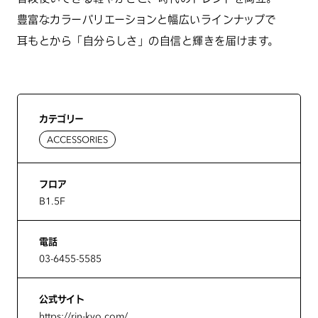
豊富なカラーバリエーションと幅広いラインナップで
耳もとから「自分らしさ」の自信と輝きを届けます。
カテゴリー
ACCESSORIES
フロア
B1.5F
電話
03-6455-5585
公式サイト
https://rin-kyo.com/