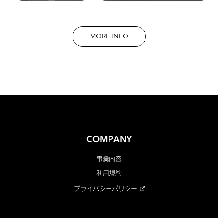
MORE INFO
COMPANY
事業内容
利用規約
プライバシーポリシー