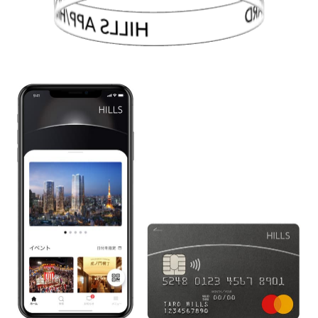
HILLS APP/HILLS CARD