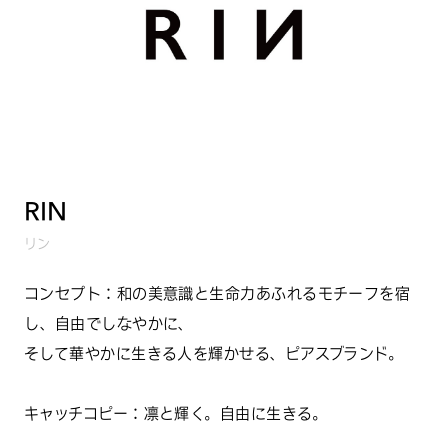
RIN
リン
コンセプト：和の美意識と生命力あふれるモチーフを宿
し、自由でしなやかに、
そして華やかに生きる人を輝かせる、ピアスブランド。
キャッチコピー：凛と輝く。自由に生きる。