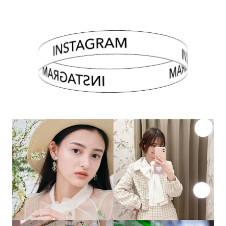
INSTAGRAM