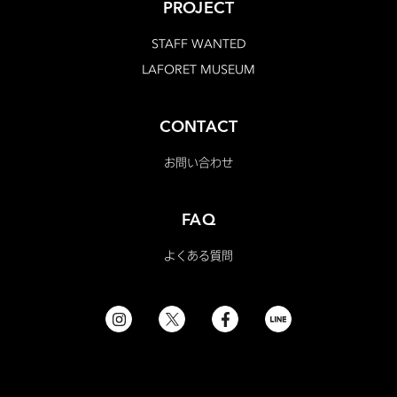
PROJECT
STAFF WANTED
LAFORET MUSEUM
CONTACT
お問い合わせ
FAQ
よくある質問