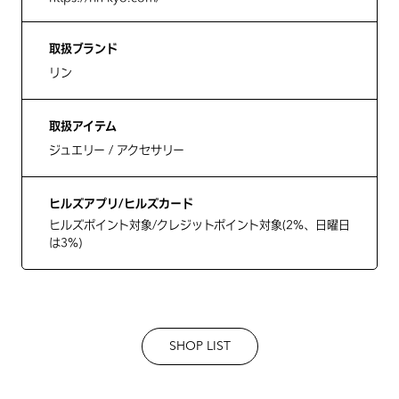
取扱ブランド
リン
取扱アイテム
ジュエリー / アクセサリー
ヒルズアプリ/ヒルズカード
ヒルズポイント対象/クレジットポイント対象(2%、日曜日
は3%)
SHOP LIST