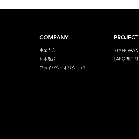
COMPANY
PROJECT
事業内容
STAFF WAN
利用規約
LAFORET 
プライバシーポリシー