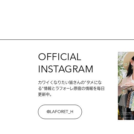
OFFICIAL
INSTAGRAM
カワイくなりたい皆さんの”タメにな
る”情報とラフォーレ原宿の情報を毎日
更新中。
@LAFORET_H