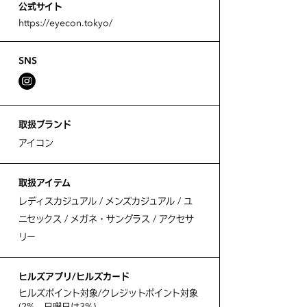
公式サイト
https://eyecon.tokyo/
SNS
取扱ブランド
アイコン
取扱アイテム
レディスカジュアル / メンズカジュアル / ユ
ニセックス / メガネ・サングラス / アクセサ
リー
ヒルズアプリ/ヒルズカード
ヒルズポイント対象/クレジットポイント対象
(2%、日曜日は3%)