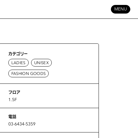
MENU
カテゴリー
LADIES
UNISEX
FASHION GOODS
フロア
1.5F
電話
03-6434-5359