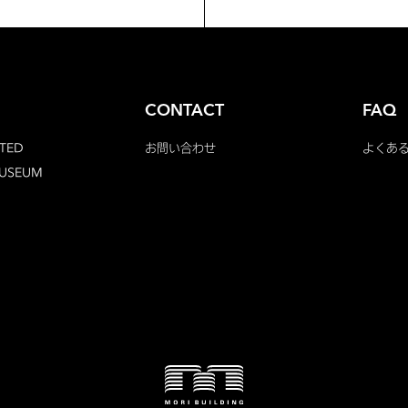
CONTACT
FAQ
TED
お問い合わせ
よくあ
MUSEUM