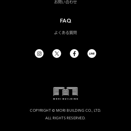
お問い合わせ
FAQ
よくある質問
COPYRIGHT
©
MORI BUILDING CO., LTD.
ALL RIGHTS RESERVED.