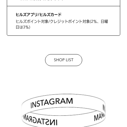
ヒルズアプリ/ヒルズカード
ヒルズポイント対象/クレジットポイント対象(2％、日曜
日は3％)
SHOP LIST
INSTAGRAM