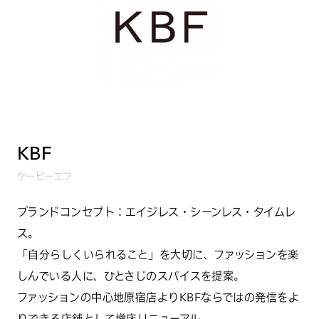
KBF
ケービーエフ
ブランドコンセプト：エイジレス・シーンレス・タイムレ
ス。
「自分らしくいられること」を大切に、ファッションを楽
しんでいる人に、ひとさじのスパイスを提案。
ファッションの中心地原宿店よりKBFならではの発信をよ
りできる店舗として増床リニューアル。