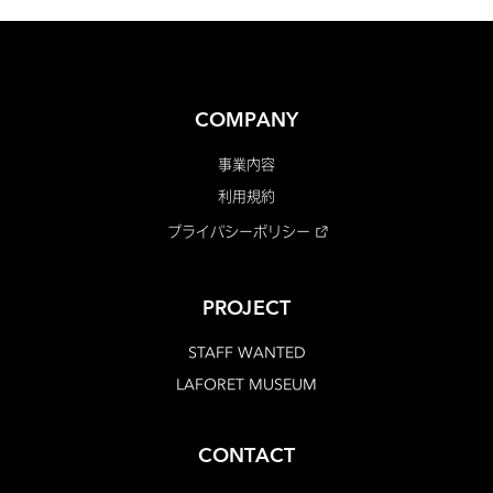
COMPANY
事業内容
利用規約
プライバシーポリシー
PROJECT
STAFF WANTED
LAFORET MUSEUM
CONTACT