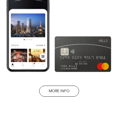
MORE INFO