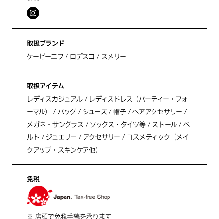
取扱ブランド
ケービーエフ / ロデスコ / スメリー
取扱アイテム
レディスカジュアル / レディスドレス（パーティー・フォ
ーマル） / バッグ / シューズ / 帽子 / ヘアアクセサリー /
メガネ・サングラス / ソックス・タイツ等 / ストール / ベ
ルト / ジュエリー / アクセサリー / コスメティック（メイ
クアップ・スキンケア他）
免税
※ 店頭で免税手続を承ります