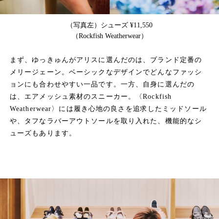
（写真左）シューズ ¥11,550
（Rockfish Weatherwear）
まず、ゆっきゅんがアリスに選んだのは、ブランド定番の
メリージェーン。ベーシックなデザインでどんなファッシ
ョンにも合わせやすい一品です。一方、自身に選んだの
は、エアメッシュ素材のスニーカー。〈Rockfish
Weatherwear〉には履き心地の良さを追求したミッドソール
や、タフなラバーアウトソールを取り入れた、機能的なシ
ューズもあります。