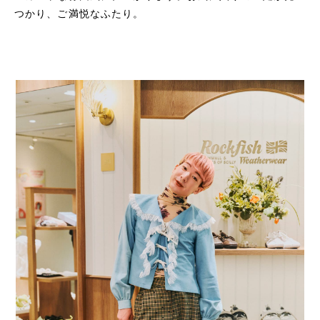
つかり、ご満悦なふたり。