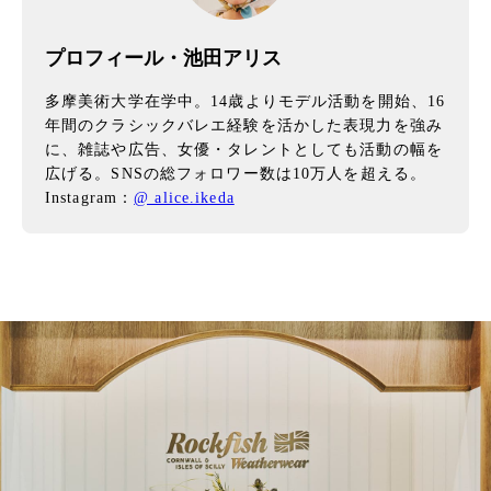
プロフィール・池田アリス
多摩美術大学在学中。14歳よりモデル活動を開始、16
年間のクラシックバレエ経験を活かした表現力を強み
に、雑誌や広告、女優・タレントとしても活動の幅を
広げる。SNSの総フォロワー数は10万人を超える。
Instagram：
@ alice.ikeda