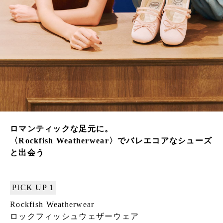
ロマンティックな足元に。
〈Rockfish Weatherwear〉でバレエコアなシューズ
と出会う
PICK UP 1
Rockfish Weatherwear
ロックフィッシュウェザーウェア