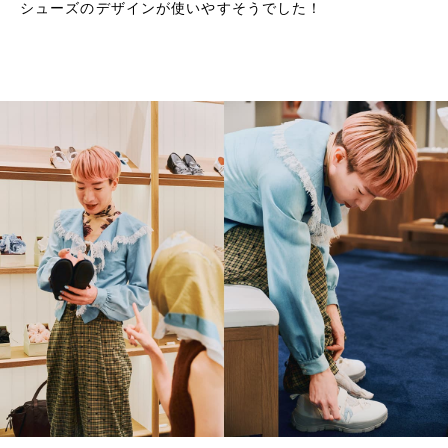
シューズのデザインが使いやすそうでした！