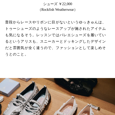
シューズ ￥22,000
（Rockfish Weatherwear）
普段からレースやリボンに目がないというゆっきゅんは、
トゥーシューズのようなレースアップが施されたアイテム
も気になるそう。レッスンではバレエシューズを履いてい
るというアリスも、スニーカーとドッキングしたデザイン
だと雰囲気が全く違うので、ファッションとして楽しめそ
うとのこと。