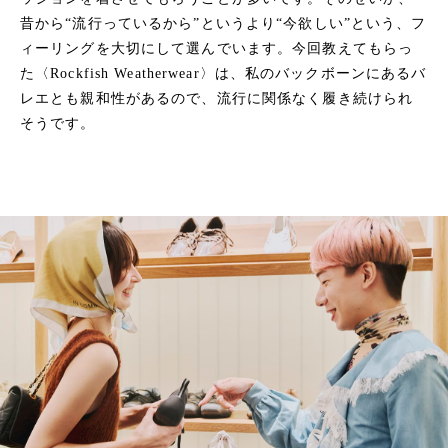
昔から“流行っているから”というより“今欲しい”という、フ
ィーリングを大切にして選んでいます。今回教えてもらっ
た〈Rockfish Weatherwear〉は、私のバックボーンにあるバ
レエとも親和性があるので、流行に関係なく履き続けられ
そうです。