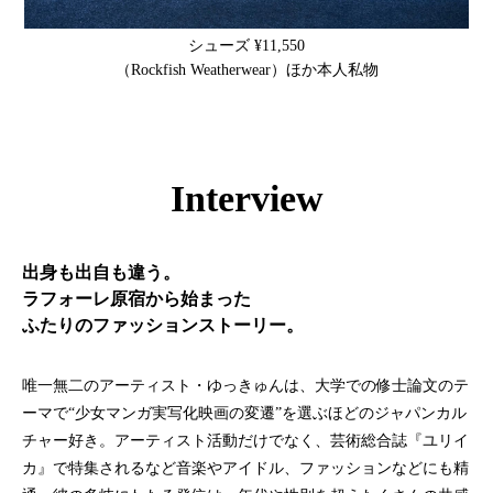
シューズ ¥11,550
（Rockfish Weatherwear）ほか本人私物
Interview
出身も出自も違う。
ラフォーレ原宿から始まった
ふたりのファッションストーリー。
唯一無二のアーティスト・ゆっきゅんは、大学での修士論文のテ
ーマで“少女マンガ実写化映画の変遷”を選ぶほどのジャパンカル
チャー好き。アーティスト活動だけでなく、芸術総合誌『ユリイ
カ』で特集されるなど音楽やアイドル、ファッションなどにも精