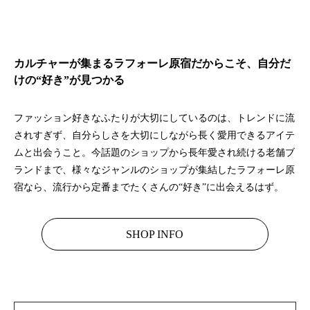
カルチャーが集まるラフォーレ原宿だからこそ、
自分だ
けの“好き”が見つかる
ファッション好きなふたりが大切にしているのは、トレンドに流
されすぎず、自分らしさを大切にしながら長く愛用できるアイテ
ムと出会うこと。今話題のショップから長年愛され続ける老舗ブ
ランドまで、様々なジャンルのショップが集結したラフォーレ原
宿なら、流行から定番までたくさんの“好き”に出会えるはず。
SHOP INFO