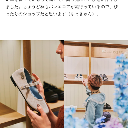
ました。ちょうど秋もバレエコアが流行っているので、ぴ
ったりのショップだと思います（ゆっきゅん）」