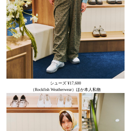
シューズ ¥17,600
（Rockfish Weatherwear）ほか本人私物