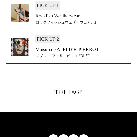
PICK UP 1
Rockfish Weatherwear
ロックフィッシュウェザーウェア / 1F
PICK UP 2
Maison de ATELIER-PIERROT
メゾン ド アトリエピエロ / B1.5F
TOP PAGE