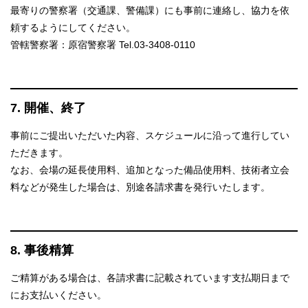
最寄りの警察署（交通課、警備課）にも事前に連絡し、協力を依
頼するようにしてください。
管轄警察署：原宿警察署 Tel.03-3408-0110
7. 開催、終了
事前にご提出いただいた内容、スケジュールに沿って進行してい
ただきます。
なお、会場の延長使用料、追加となった備品使用料、技術者立会
料などが発生した場合は、別途各請求書を発行いたします。
8. 事後精算
ご精算がある場合は、各請求書に記載されています支払期日まで
にお支払いください。