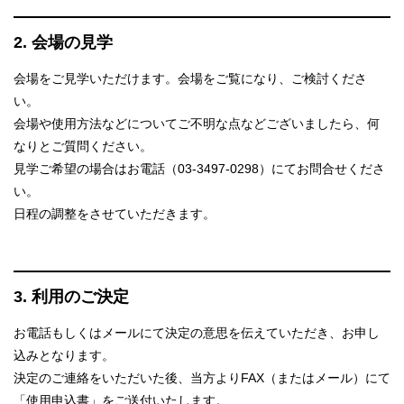
2. 会場の見学
会場をご見学いただけます。会場をご覧になり、ご検討くださ
い。
会場や使用方法などについてご不明な点などございましたら、何
なりとご質問ください。
見学ご希望の場合はお電話（03-3497-0298）にてお問合せくださ
い。
日程の調整をさせていただきます。
3. 利用のご決定
お電話もしくはメールにて決定の意思を伝えていただき、お申し
込みとなります。
決定のご連絡をいただいた後、当方よりFAX（またはメール）にて
「使用申込書」をご送付いたします。