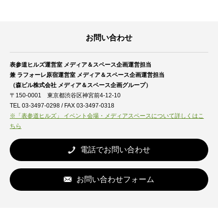
お問い合わせ
表参道ヒルズ運営室 メディア＆スペース企画運営担当
兼 ラフォーレ原宿運営室 メディア＆スペース企画運営担当
（森ビル株式会社 メディア＆スペース企画グループ）
〒150-0001 東京都渋谷区神宮前4-12-10
TEL 03-3497-0298 / FAX 03-3497-0318
※「表参道ヒルズ」 イベント会場・メディアスペースについて詳しくはこ
ちら
電話でお問い合わせ
お問い合わせフォーム