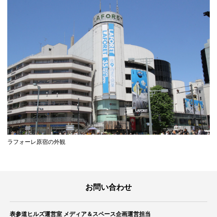
ラフォーレ原宿の外観
お問い合わせ
表参道ヒルズ運営室 メディア＆スペース企画運営担当