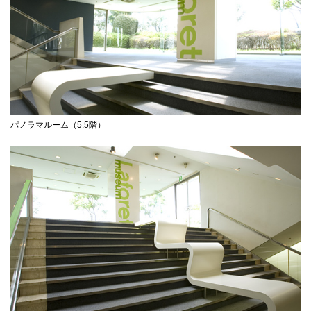
パノラマルーム（5.5階）