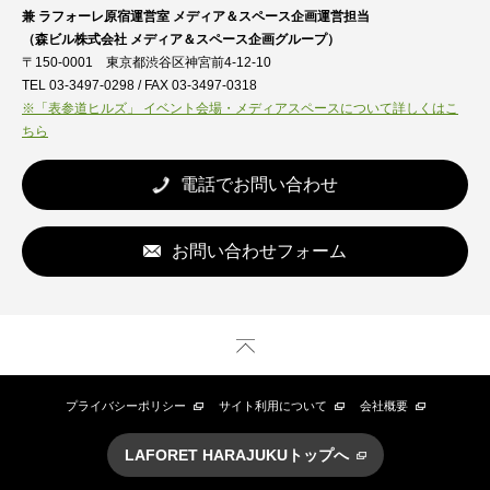
兼 ラフォーレ原宿運営室 メディア＆スペース企画運営担当
（森ビル株式会社 メディア＆スペース企画グループ）
〒150-0001 東京都渋谷区神宮前4-12-10
TEL 03-3497-0298 / FAX 03-3497-0318
※「表参道ヒルズ」 イベント会場・メディアスペースについて詳しくはこ
ちら
電話でお問い合わせ
お問い合わせフォーム
プライバシーポリシー
サイト利用について
会社概要
LAFORET HARAJUKUトップへ