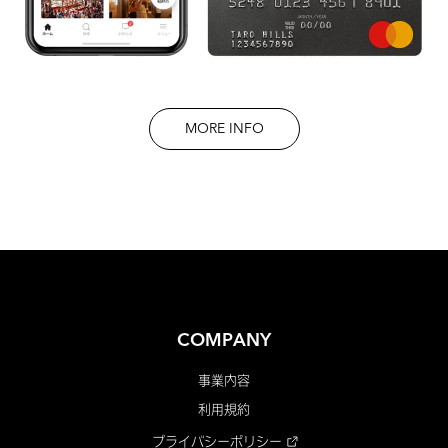
MORE INFO
COMPANY
事業内容
利用規約
プライバシーポリシー