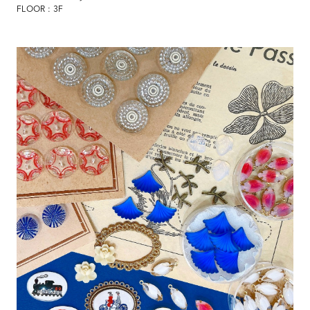
FLOOR : 3F