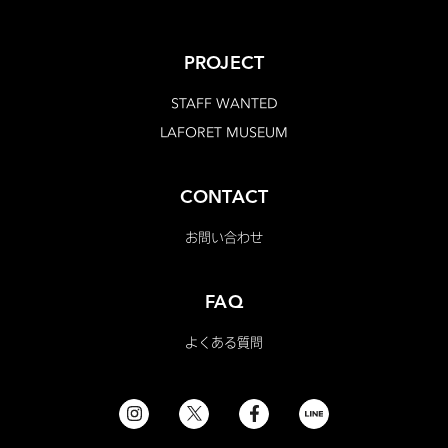
PROJECT
STAFF WANTED
LAFORET MUSEUM
CONTACT
お問い合わせ
FAQ
よくある質問