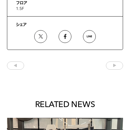
フロア
1.5F
シェア
RELATED NEWS