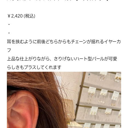
￥2,420 (税込)
・
・
耳を挟むように前後どちらからもチェーンが揺れるイヤーカ
フ
上品な仕上がりながら、さりげないハート型パールが可愛
らしさもプラスしてくれます