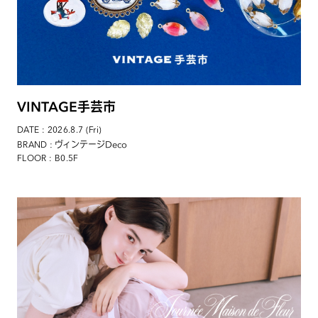
VINTAGE手芸市
DATE : 2026.8.7 (Fri)
: ヴィンテージDeco
BRAND
FLOOR : B0.5F