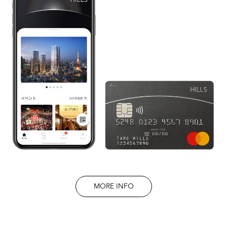
MORE INFO