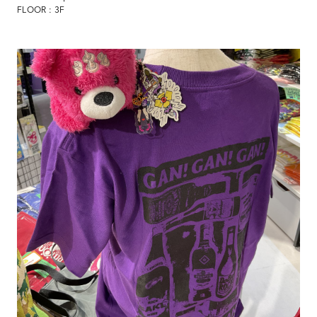
FLOOR : 3F