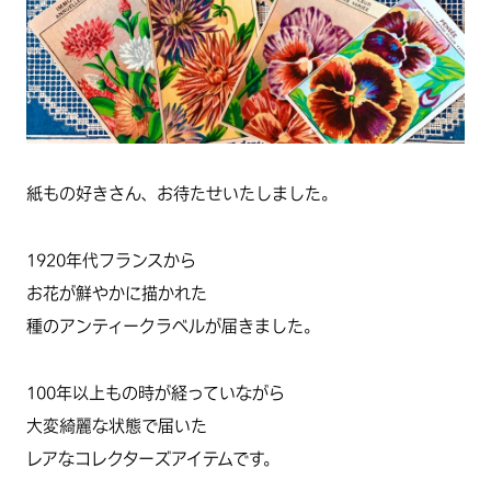
紙もの好きさん、お待たせいたしました。
1920年代フランスから
お花が鮮やかに描かれた
種のアンティークラベルが届きました。
100年以上もの時が経っていながら
大変綺麗な状態で届いた
レアなコレクターズアイテムです。