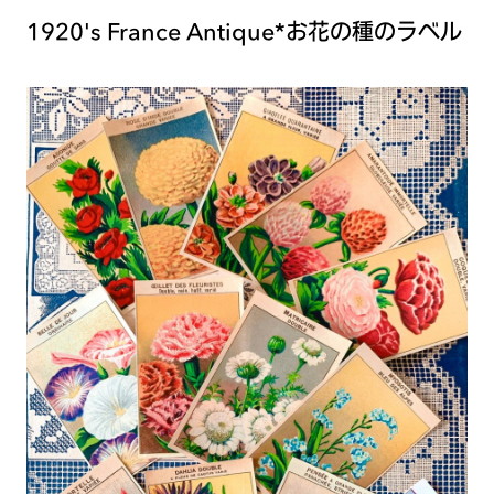
1920's France Antique*お花の種のラベル