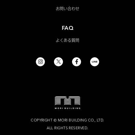
お問い合わせ
FAQ
よくある質問
COPYRIGHT
©
MORI BUILDING CO., LTD.
ALL RIGHTS RESERVED.