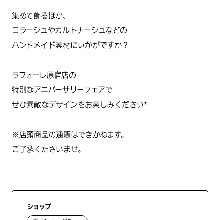
集めて飾るほか、
コラージュやカルトナージュなどの
ハンドメイド素材にいかがですか？
ラフォーレ原宿店の
特別なアニバーサリーフェアで
ぜひ素敵なデザインをお楽しみください*
※店頭商品の通販はできかねます。
ご了承くださいませ。
ショップ