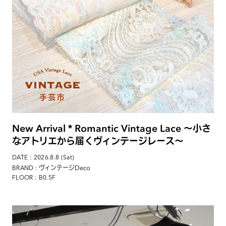
New Arrival＊Romantic Vintage Lace 〜小さ
なアトリエから届くヴィンテージレース〜
DATE : 2026.8.8 (Sat)
: ヴィンテージDeco
BRAND
FLOOR : B0.5F