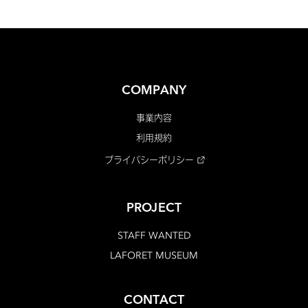
COMPANY
事業内容
利用規約
プライバシーポリシー
PROJECT
STAFF WANTED
LAFORET MUSEUM
CONTACT