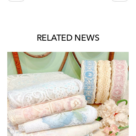
RELATED NEWS