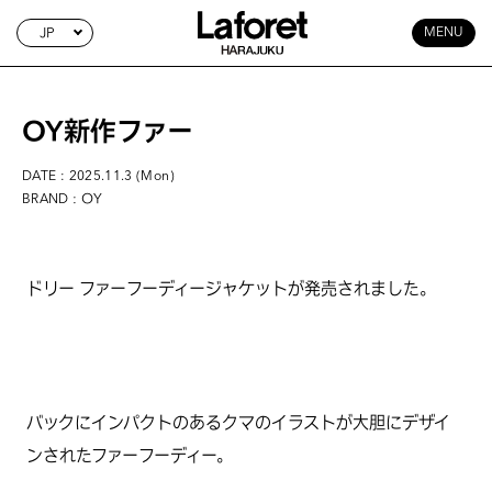
JP
MENU
OY新作ファー
DATE : 2025.11.3 (Mon)
: OY
BRAND
ドリー ファーフーディージャケットが発売されました。
バックにインパクトのあるクマのイラストが大胆にデザイ
ンされたファーフーディー。