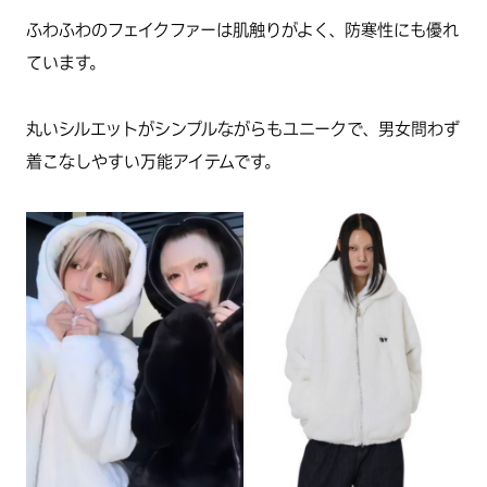
ふわふわのフェイクファーは肌触りがよく、防寒性にも優れ
ています。
丸いシルエットがシンプルながらもユニークで、男女問わず
着こなしやすい万能アイテムです。