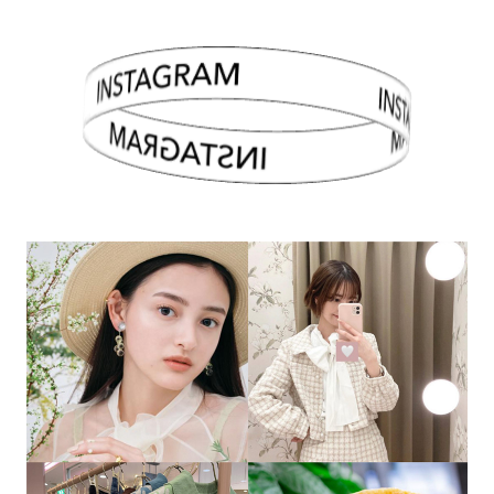
INSTAGRAM