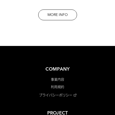
MORE INFO
COMPANY
事業内容
利用規約
プライバシーポリシー
PROJECT