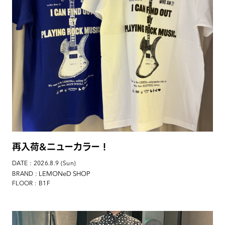
再入荷&ニューカラー！
DATE : 2026.8.9 (Sun)
: LEMONeD SHOP
BRAND
FLOOR : B1F