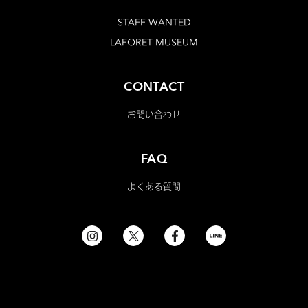
STAFF WANTED
LAFORET MUSEUM
CONTACT
お問い合わせ
FAQ
よくある質問