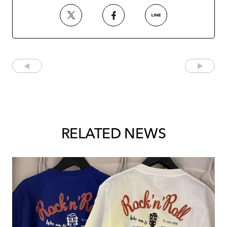
RELATED NEWS