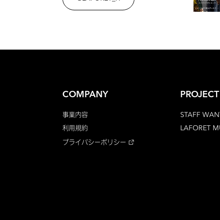
COMPANY
PROJECT
事業内容
STAFF WAN
利用規約
LAFORET 
プライバシーポリシー