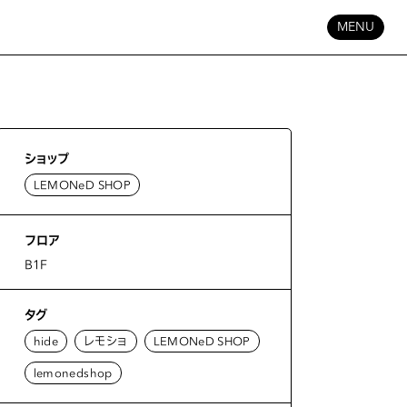
MENU
ショップ
LEMONeD SHOP
フロア
B1F
タグ
hide
レモショ
LEMONeD SHOP
lemonedshop