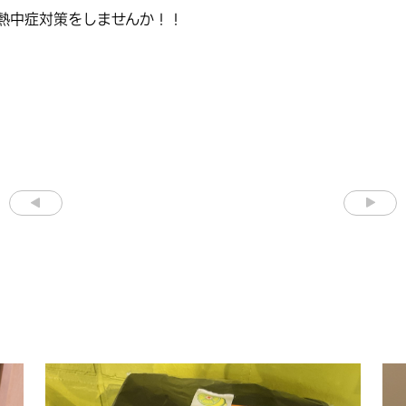
熱中症対策をしませんか！！