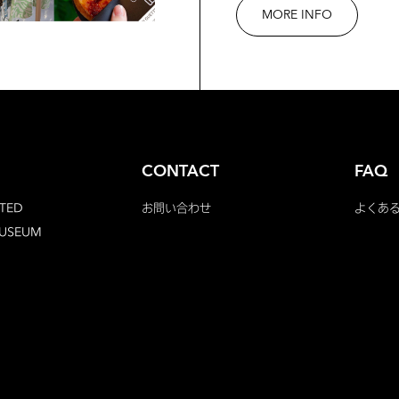
MORE INFO
CONTACT
FAQ
TED
お問い合わせ
よくあ
MUSEUM