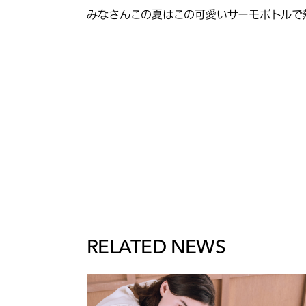
みなさんこの夏はこの可愛いサーモボトルで
RELATED NEWS