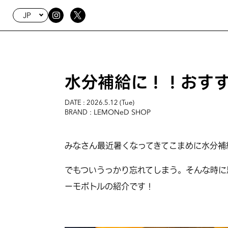
JP
水分補給に！！おす
DATE : 2026.5.12 (Tue)
: LEMONeD SHOP
BRAND
みなさん最近暑くなってきてこまめに水分補
でもついうっかり忘れてしまう。そんな時に
ーモボトルの紹介です！