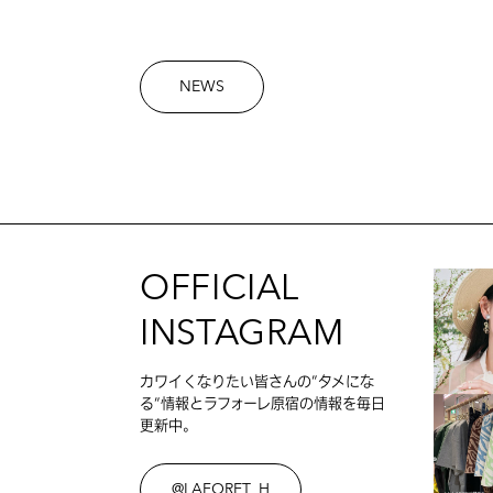
NEWS
OFFICIAL
INSTAGRAM
カワイくなりたい皆さんの”タメにな
る”情報とラフォーレ原宿の情報を毎日
更新中。
@LAFORET_H