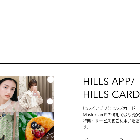
HILLS APP/
HILLS CAR
ヒルズアプリとヒルズカード
Mastercard®の併用でより充
特典・サービスをご利用いただ
す。