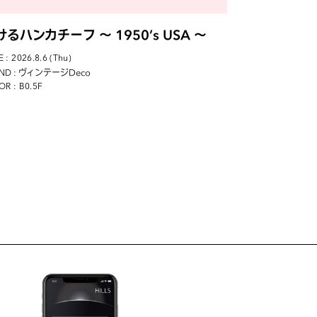
けるハンカチーフ 〜 1950’s USA 〜
 : 2026.8.6 (Thu)
: ヴィンテージDeco
ND
OR : B0.5F
D