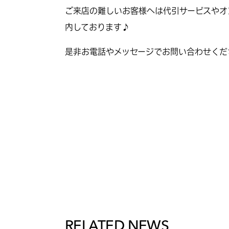
ご来店の難しいお客様へは代引サービスやオ
内しております♪
是非お電話やメッセージでお問い合わせくだ
RELATED NEWS