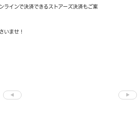
ンラインで決済できるストアーズ決済もご案
さいませ！