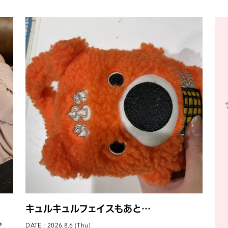
キュルキュルフェイスもあと…
場。
DATE : 2026.8.6 (Thu)