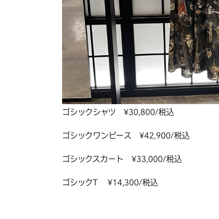
ゴシックシャツ ¥30,800/税込
ゴシックワンピース ¥42,900/税込
ゴシックスカート ¥33,000/税込
ゴシックT ¥14,300/税込