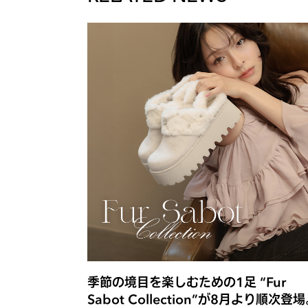
季節の境目を楽しむための1足 “Fur
Sabot Collection”が8月より順次登