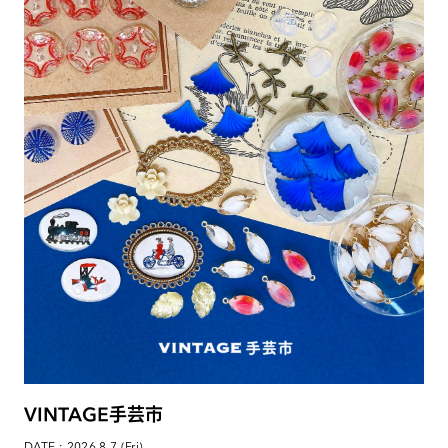
VINTAGE手芸市