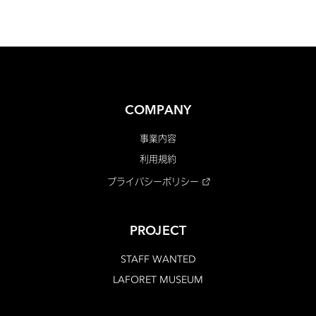
COMPANY
事業内容
利用規約
プライバシーポリシー
PROJECT
STAFF WANTED
LAFORET MUSEUM