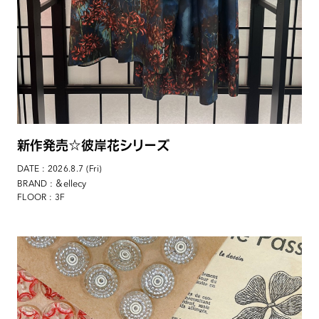
新作発売☆彼岸花シリーズ
DATE : 2026.8.7 (Fri)
: ＆ellecy
BRAND
FLOOR : 3F