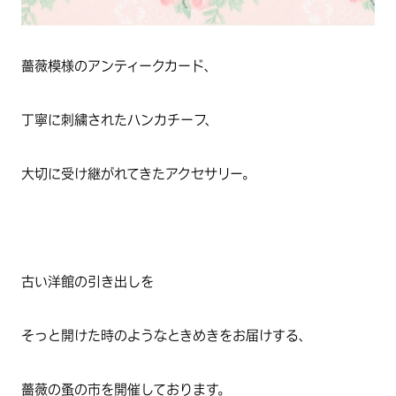
薔薇模様のアンティークカード、
丁寧に刺繍されたハンカチーフ、
大切に受け継がれてきたアクセサリー。
古い洋館の引き出しを
そっと開けた時のようなときめきをお届けする、
薔薇の蚤の市を開催しております。