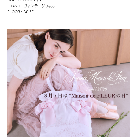
DATE : 2026.8.7 (Fri)
: ヴィンテージDeco
BRAND
FLOOR : B0.5F