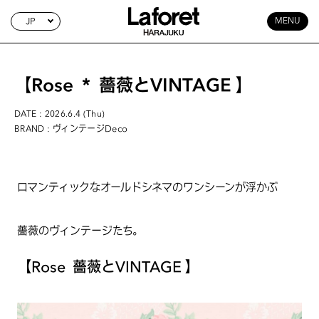
JP
MENU
【Rose ＊ 薔薇とVINTAGE 】
DATE : 2026.6.4 (Thu)
: ヴィンテージDeco
BRAND
ロマンティックなオールドシネマのワンシーンが浮かぶ
薔薇のヴィンテージたち。
【Rose
薔薇とVINTAGE 】