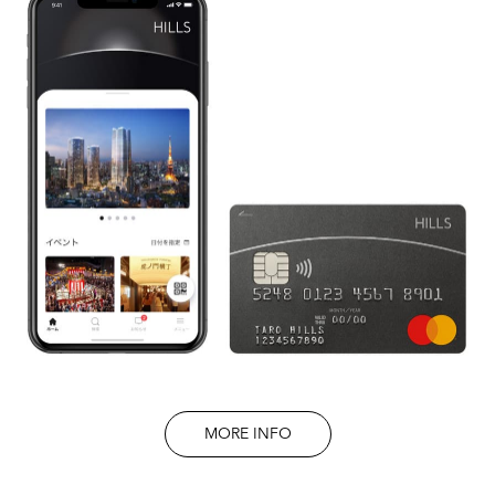
MORE INFO