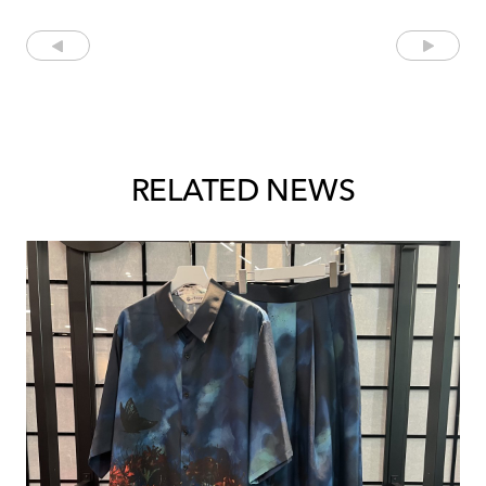
RELATED NEWS