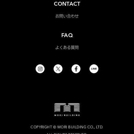
CONTACT
お問い合わせ
FAQ
よくある質問
COPYRIGHT
©
MORI BUILDING CO., LTD.