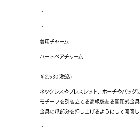
・
・
着用チャーム
ハートベアチャーム
￥
2,530
(税込)
ネックレスやブレスレット、ポーチやバッグ
モチーフを引き立てる高級感ある開閉式金具
金具の爪部分を押し上げるようにして開閉し
・