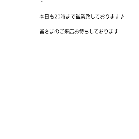
・
本日も20時まで営業致しております♪
皆さまのご来店お待ちしております！