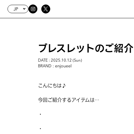
JP
ブレスレットのご紹介
DATE : 2025.10.12 (Sun)
: enjoueel
BRAND
こんにちは♪
今回ご紹介するアイテムは…
・
・