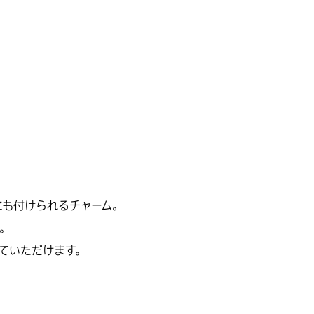
にも付けられるチャーム。
。
ていただけます。