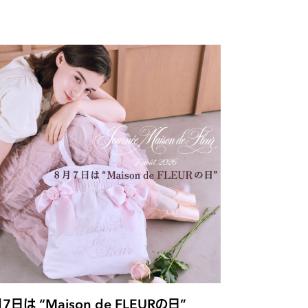
7日は “Maison de FLEURの日”