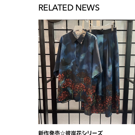
RELATED NEWS
新作発売☆彼岸花シリーズ