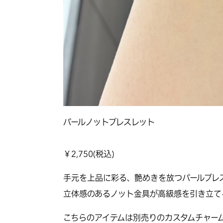
パールノットブレスレット
￥
2,750
(税込)
手元を上品に彩る、艶めきを放つパールブレ
立体感のあるノット金具が高級感を引き立て
こちらのアイテムは別売りのカスタムチャー