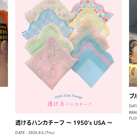
ブ
DATE
BRA
FLO
透けるハンカチーフ 〜 1950’s USA 〜
DATE : 2026.8.6 (Thu)