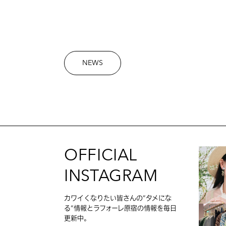
NEWS
OFFICIAL
INSTAGRAM
カワイくなりたい皆さんの”タメにな
る”情報とラフォーレ原宿の情報を毎日
更新中。