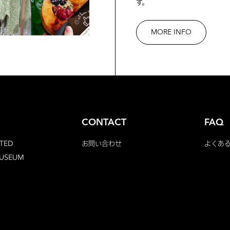
す。
MORE INFO
CONTACT
FAQ
TED
お問い合わせ
よくあ
MUSEUM