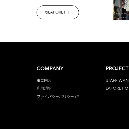
@LAFORET_H
COMPANY
PROJECT
事業内容
STAFF WAN
利用規約
LAFORET 
プライバシーポリシー