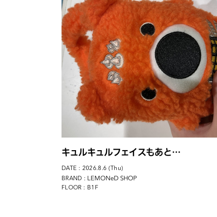
キュルキュルフェイスもあと…
DATE : 2026.8.6 (Thu)
: LEMONeD SHOP
BRAND
FLOOR : B1F