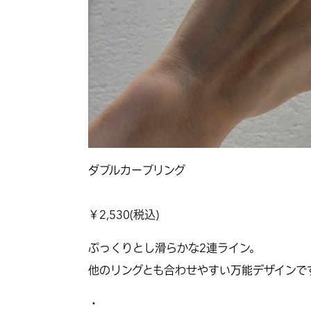
ダブルカーブリング
￥
2,530
(税込)
ぷっくりとし滑らかな2連ライン。
他のリングとも合わせやすい万能デザインで
・