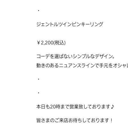
・
ジェントルツインピンキーリング
￥
2,200
(税込)
コーデを選ばないシンプルなデザイン。
動きのあるニュアンスラインで手元をオシャ
・
・
本日も20時まで営業致しております♪
皆さまのご来店お待ちしております！