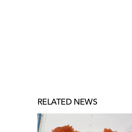
RELATED NEWS