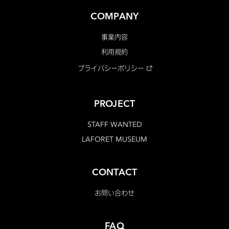
COMPANY
事業内容
利用規約
プライバシーポリシー
PROJECT
STAFF WANTED
LAFORET MUSEUM
CONTACT
お問い合わせ
FAQ