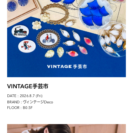
VINTAGE手芸市
DATE : 2026.8.7 (Fri)
: ヴィンテージDeco
BRAND
FLOOR : B0.5F