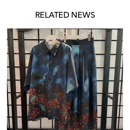
RELATED NEWS