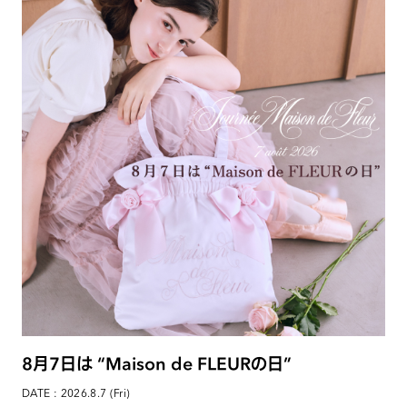
8月7日は “Maison de FLEURの日”
DATE : 2026.8.7 (Fri)