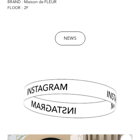
: Maison de FLEUR
BRAND
FLOOR : 2F
NEWS
INSTAGRAM