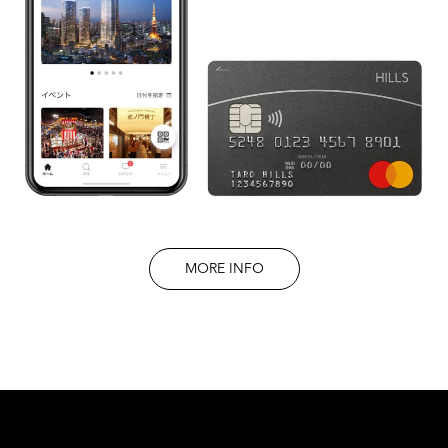
MORE INFO