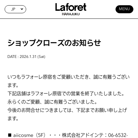
JP
MENU
ショップクローズのお知らせ
DATE : 2026.1.31 (Sat)
いつもラフォーレ原宿をご愛顧いただき、誠に有難うござい
ます。
下記店舗はラフォーレ原宿での営業を終了いたしました。
永らくのご愛顧、誠に有難うございました。
今後のお問合せにつきましては、下記までお願い申し上げ
ます。
■ aiicosme（5F）・・・株式会社アドインテ：06-6532-