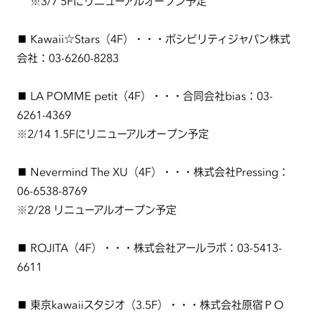
※3/7 5Fにリニューアルオープン予定
■ Kawaii☆Stars（4F）・・・ポシビリティジャパン株式
会社：03-6260-8283
■ LA POMME petit（4F）・・・合同会社bias：03-
6261-4369
※2/14 1.5Fにリニューアルオープン予定
■ Nevermind The XU（4F）・・・株式会社Pressing：
06-6538-8769
※2/28 リニューアルオープン予定
■ ROJITA（4F）・・・株式会社アールラボ：03-5413-
6611
■ 東京kawaiiスタジオ（3.5F）・・・株式会社原宿ＰＯ