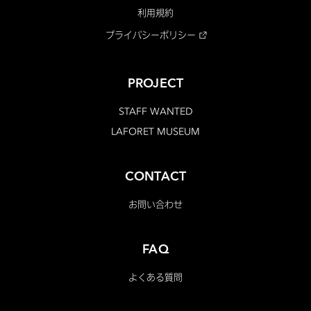
利用規約
プライバシーポリシー
PROJECT
STAFF WANTED
LAFORET MUSEUM
CONTACT
お問い合わせ
FAQ
よくある質問