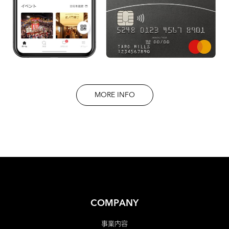
MORE INFO
COMPANY
事業内容