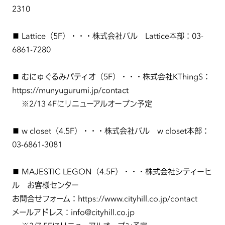
2310
■ Lattice（5F）・・・株式会社パル Lattice本部：03-
6861-7280
■ むにゅぐるみパティオ（5F）・・・株式会社KThingS：
https://munyugurumi.jp/contact
※2/13 4Fにリニューアルオープン予定
■ w closet（4.5F）・・・株式会社パル w closet本部：
03-6861-3081
■ MAJESTIC LEGON（4.5F）・・・株式会社シティーヒ
ル お客様センター
お問合せフォーム：https://www.cityhill.co.jp/contact
メールアドレス：info@cityhill.co.jp