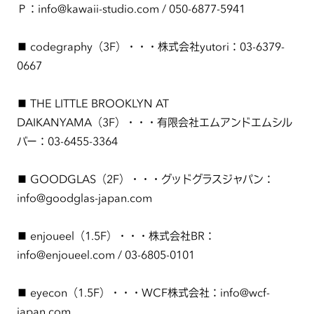
Ｐ：info@kawaii-studio.com / 050-6877-5941
■ codegraphy（3F）・・・株式会社yutori：03-6379-
0667
■ THE LITTLE BROOKLYN AT
DAIKANYAMA（3F）・・・有限会社エムアンドエムシル
バー：03-6455-3364
■ GOODGLAS（2F）・・・グッドグラスジャパン：
info@goodglas-japan.com
■ enjoueel（1.5F）・・・株式会社BR：
info@enjoueel.com / 03-6805-0101
■ eyecon（1.5F）・・・WCF株式会社：info@wcf-
japan.com