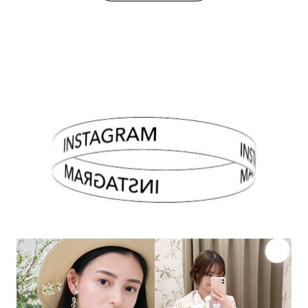
INSTAGRAM