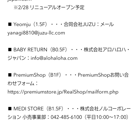
※2/28 リニューアルオープン予定
■ Yeomju（1.5F）・・・合同会社JUZU：メール
yanagi8810@juzu-llc.com
■ BABY RETURN（B0.5F）・・・株式会社アロハロハ・
ジャパン：info@alohaloha.com
■ PremiumShop（B1F）・・・PremiumShopお問い合
わせフォーム：
https://premiumstore.jp/RealShop/mailform.php
■ MEDI STORE（B1.5F）・・・株式会社ノルコーポレー
ション 小売事業部：042-485-6100（平日10:00～17:00）