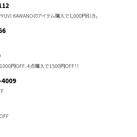
112
かYUVI KAWANOのアイテム購入で1,000円引き。
66
9
000円OFF、4点購入で1500円OFF！！
-4009
F
OFF