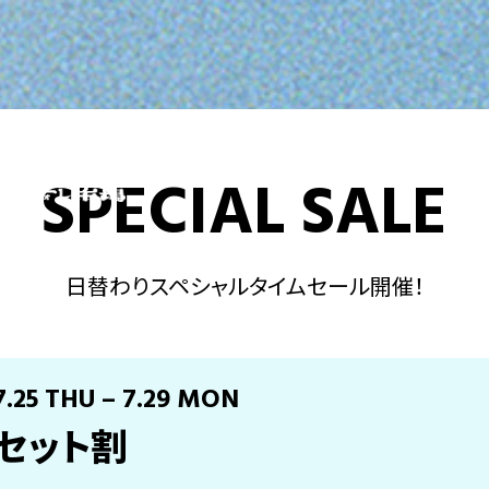
SPECIAL SALE
日替わりスペシャルタイムセール開催！
7.25 THU – 7.29 MON
セット割