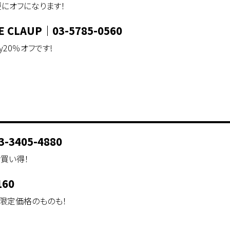
にオフになります！
CE CLAUP
｜
03-5785-0560
uy20％オフです!
3-3405-4880
買い得！
160
原宿限定価格のものも！