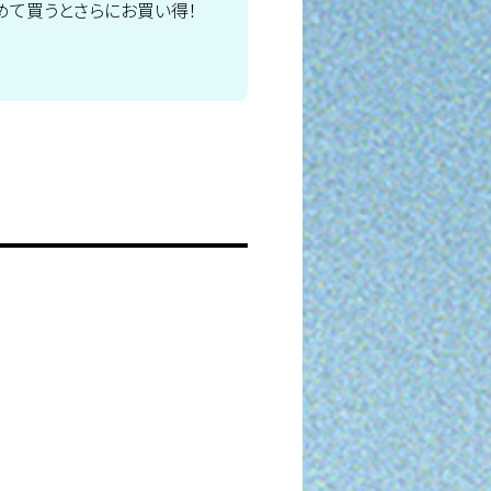
めて買うとさらにお買い得！