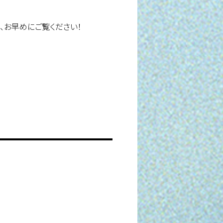
、お早めにご覧ください！