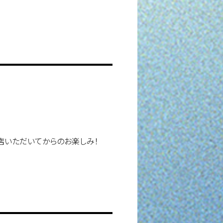
店いただいてからのお楽しみ！