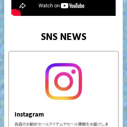
SNS NEWS
Instagram
各店のお勧めセールアイテムやセール情報をお届けしま