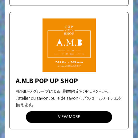
A.M.B POP UP SHOP
AMBIDEXグループによる、期間限定POP UP SHOP。
l'atelier du savon、bulle de savonなどのセールアイテムを
揃えます。
VIEW MORE