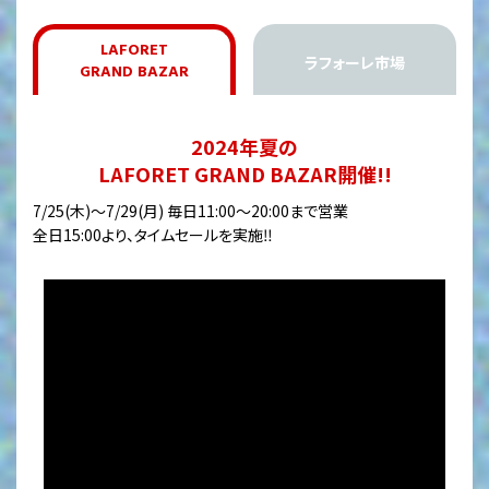
LAFORET
ラフォーレ市場
GRAND BAZAR
2024年夏の
LAFORET GRAND BAZAR開催!!
7/25(木)〜7/29(月) 毎日11:00〜20:00まで営業
全日15:00より、タイムセールを実施‼