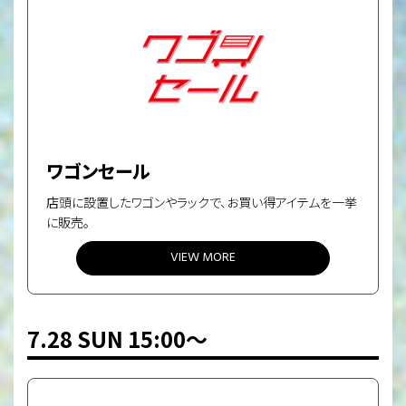
ワゴンセール
店頭に設置したワゴンやラックで、お買い得アイテムを一挙
に販売。
VIEW MORE
7.28 SUN 15:00〜