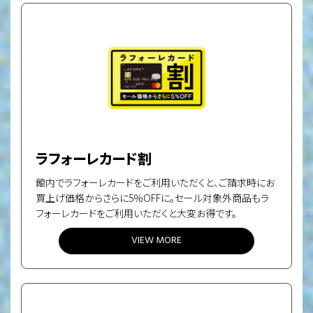
ラフォーレカード割
館内でラフォーレカードをご利用いただくと、ご請求時にお
買上げ価格からさらに5％OFFに。セール対象外商品もラ
フォーレカードをご利用いただくと大変お得です。
VIEW MORE