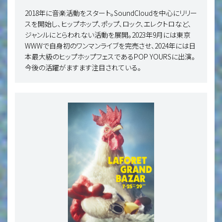
2018年に音楽活動をスタート。SoundCloudを中心にリリー
スを開始し、ヒップホップ、ポップ、ロック、エレクトロなど、
ジャンルにとらわれない活動を展開。2023年9月には東京
WWWで自身初のワンマンライブを完売させ、2024年には日
本最大級のヒップホップフェスであるPOP YOURSに出演。
今後の活躍がますます注目されている。