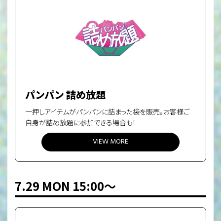
パンパン 詰め放題
一押しアイテムがパンパンに詰まった袋を販売。
お客様ご
自身が詰め放題に参加できる場合も！
VIEW MORE
7.29 MON 15:00〜