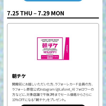
7.25 THU – 7.29 MON
朝チケ
開館前にお越しいただいた方、ラフォーレカード会員の方、
ラフォーレ原宿公式Instagram（@Laforet_H）フォロワーの
方などに、対象店舗で午後2時までセール価格からさらに
10％OFFになる「朝チケ」をプレゼント。