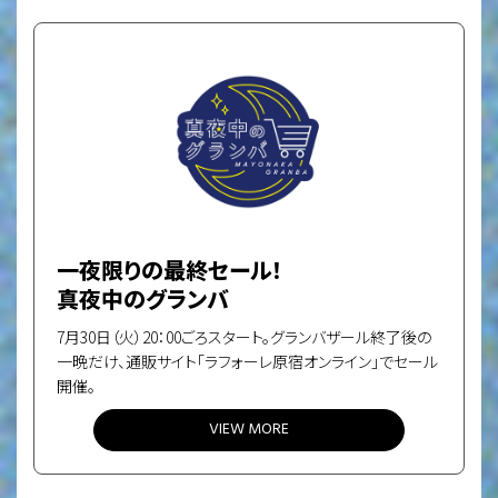
一夜限りの最終セール！
真夜中のグランバ
7月30日（火）20：00ごろスタート。グランバザール終了後の
一晩だけ、通販サイト「ラフォーレ原宿オンライン」でセール
開催。
VIEW MORE