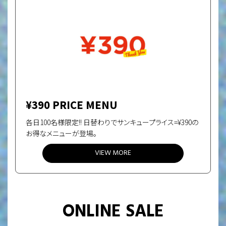
¥390 PRICE MENU
各日100名様限定!!
日替わりでサンキュープライス=¥390の
お得なメニューが登場。
VIEW MORE
ONLINE SALE