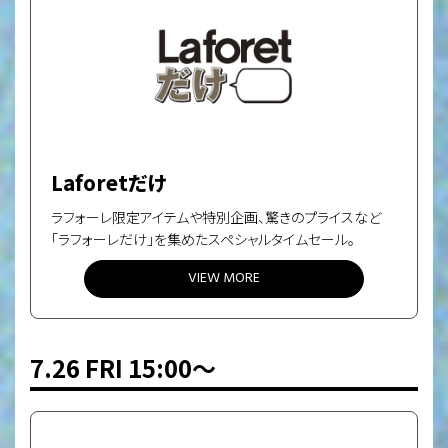
Laforetだけ
ラフォーレ限定アイテムや特別企画、驚きのプライスなど
「ラフォーレだけ」を集めたスペシャルタイムセール。
VIEW MORE
7.26 FRI 15:00〜